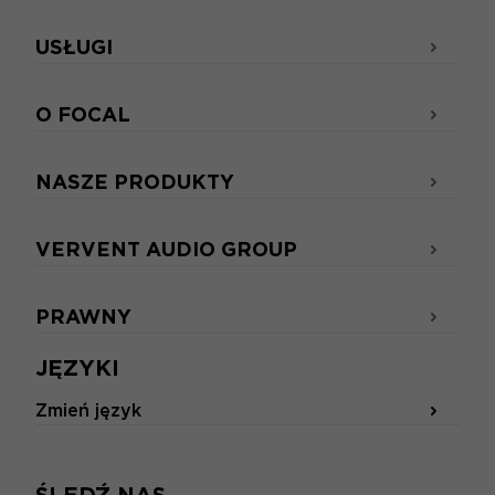
USŁUGI
O FOCAL
NASZE PRODUKTY
VERVENT AUDIO GROUP
PRAWNY
JĘZYKI
Zmień język