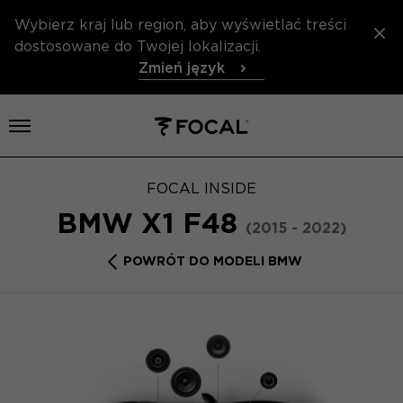
Wybierz kraj lub region, aby wyświetlać treści
dostosowane do Twojej lokalizacji.
Zmień język
Otwórz menu
FOCAL INSIDE
BMW X1 F48
(2015 - 2022)
POWRÓT DO MODELI BMW