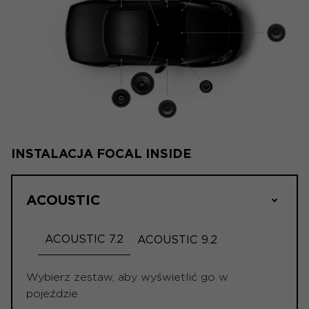
INSTALACJA FOCAL INSIDE
ACOUSTIC
ACOUSTIC 7.2
ACOUSTIC 9.2
Wybierz zestaw, aby wyświetlić go w
pojeździe