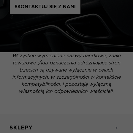
SKONTAKTUJ SIĘ Z NAMI
Wszystkie wymienione nazwy handlowe, znaki
towarowe i/lub oznaczenia odróżniające stron
trzecich są używane wyłącznie w celach
informacyjnych, w szczególności w kontekście
kompatybilności, i pozostają wyłączną
własnością ich odpowiednich właścicieli.
SKLEPY