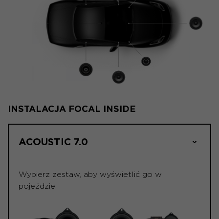
INSTALACJA FOCAL INSIDE
ACOUSTIC 7.0
Wybierz zestaw, aby wyświetlić go w
pojeździe