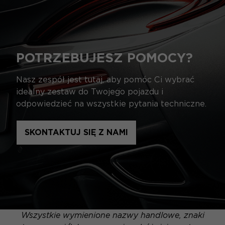
POTRZEBUJESZ POMOCY?
Nasz zespół jest tutaj, aby pomóc Ci wybrać
idealny zestaw do Twojego pojazdu i
odpowiedzieć na wszystkie pytania techniczne.
SKONTAKTUJ SIĘ Z NAMI
Wszystkie wymienione nazwy handlowe, znaki