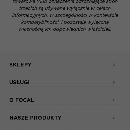
towarowe i/lub oznaczenia odróżniające stron
trzecich są używane wyłącznie w celach
informacyjnych, w szczególności w kontekście
kompatybilności, i pozostają wyłączną
własnością ich odpowiednich właścicieli.
SKLEPY
USŁUGI
O FOCAL
NASZE PRODUKTY