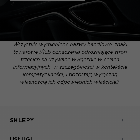
Wszystkie wymienione nazwy handlowe, znaki
towarowe i/lub oznaczenia odróżniające stron
trzecich są używane wyłącznie w celach
informacyjnych, w szczególności w kontekście
kompatybilności, i pozostają wyłączną
własnością ich odpowiednich właścicieli.
SKLEPY
USŁUGI