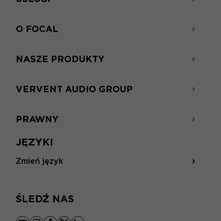
O FOCAL
NASZE PRODUKTY
VERVENT AUDIO GROUP
PRAWNY
JĘZYKI
Zmień język
ŚLEDŹ NAS