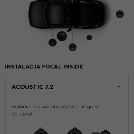
INSTALACJA FOCAL INSIDE
ACOUSTIC 7.2
Wybierz zestaw, aby wyświetlić go w
pojeździe