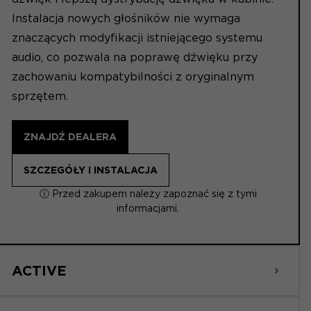
Instalacja nowych głośników nie wymaga
znaczących modyfikacji istniejącego systemu
audio, co pozwala na poprawę dźwięku przy
zachowaniu kompatybilności z oryginalnym
sprzętem.
ZNAJDŹ DEALERA
SZCZEGÓŁY I INSTALACJA
ⓘ Przed zakupem należy zapoznać się z tymi
informacjami.
ACTIVE