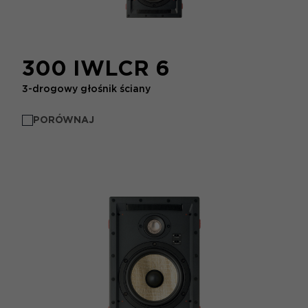
300 IWLCR 6
3-drogowy głośnik ściany
PORÓWNAJ