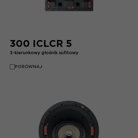
300 ICLCR 5
3-kierunkowy głośnik sufitowy
PORÓWNAJ