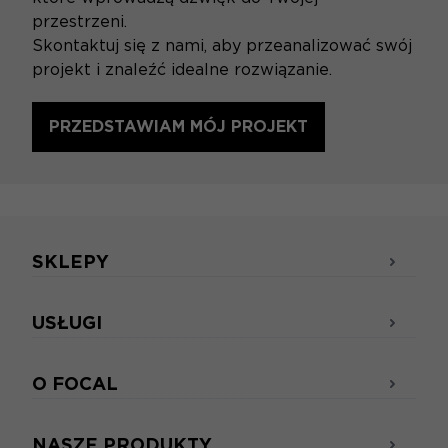
przestrzeni.
Skontaktuj się z nami, aby przeanalizować swój
projekt i znaleźć idealne rozwiązanie.
PRZEDSTAWIAM MÓJ PROJEKT
SKLEPY
USŁUGI
O FOCAL
NASZE PRODUKTY