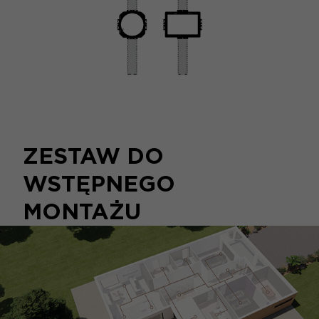
ZESTAW DO
WSTĘPNEGO
MONTAŻU