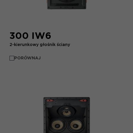
300 IW6
2-kierunkowy głośnik ściany
PORÓWNAJ