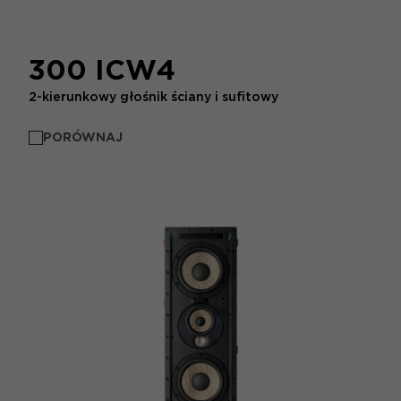
300 ICW4
2-kierunkowy głośnik ściany i sufitowy
PORÓWNAJ