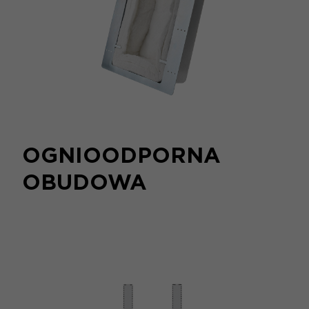
OGNIOODPORNA
OBUDOWA