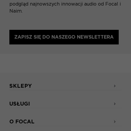
podgląd najnowszych innowacji audio od Focal i
Naim.
ZAPISZ SIĘ DO NASZEGO NEWSLETTERA
SKLEPY
USŁUGI
O FOCAL