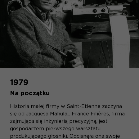
1979
Na początku
Historia małej firmy w Saint-Etienne zaczyna
się od Jacquesa Mahula... France Filières, firma
zajmująca się inżynierią precyzyjną, jest
gospodarzem pierwszego warsztatu
produkującego głośniki. Odcisnęła ona swoje