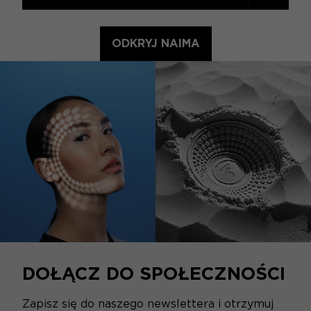
ODKRYJ NAIMA
DOŁĄCZ DO SPOŁECZNOŚCI
Zapisz się do naszego newslettera i otrzymuj