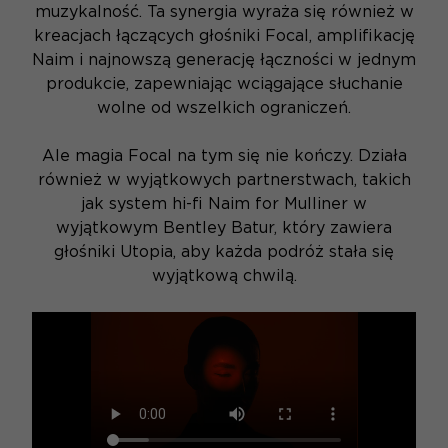
muzykalność. Ta synergia wyraża się również w
kreacjach łączących głośniki Focal, amplifikację
Naim i najnowszą generację łączności w jednym
produkcie, zapewniając wciągające słuchanie
wolne od wszelkich ograniczeń.
Ale magia Focal na tym się nie kończy. Działa
również w wyjątkowych partnerstwach, takich
jak system hi-fi Naim for Mulliner w
wyjątkowym Bentley Batur, który zawiera
głośniki Utopia, aby każda podróż stała się
wyjątkową chwilą.