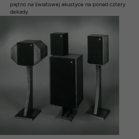
piętno na światowej akustyce na ponad cztery
dekady.