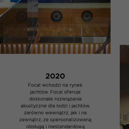
2020
Focal wchodzi na rynek
jachtów. Focal oferuje
doskonałe rozwiązania
akustyczne dla łodzi i jachtów,
zarówno wewnątrz, jak i na
zewnątrz, ze spersonalizowaną
obsługą i niestandardową