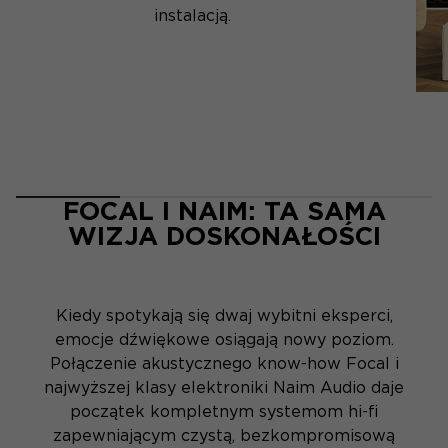
instalacją.
FOCAL I NAIM: TA SAMA
WIZJA DOSKONAŁOŚCI
Kiedy spotykają się dwaj wybitni eksperci,
emocje dźwiękowe osiągają nowy poziom.
Połączenie akustycznego know-how Focal i
najwyższej klasy elektroniki Naim Audio daje
początek kompletnym systemom hi-fi
zapewniającym czystą, bezkompromisową