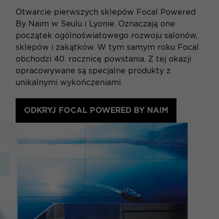
Otwarcie pierwszych sklepów Focal Powered
By Naim w Seulu i Lyonie. Oznaczają one
początek ogólnoświatowego rozwoju salonów,
sklepów i zakątków. W tym samym roku Focal
obchodzi 40. rocznicę powstania. Z tej okazji
opracowywane są specjalne produkty z
unikalnymi wykończeniami.
ODKRYJ FOCAL POWERED BY NAIM