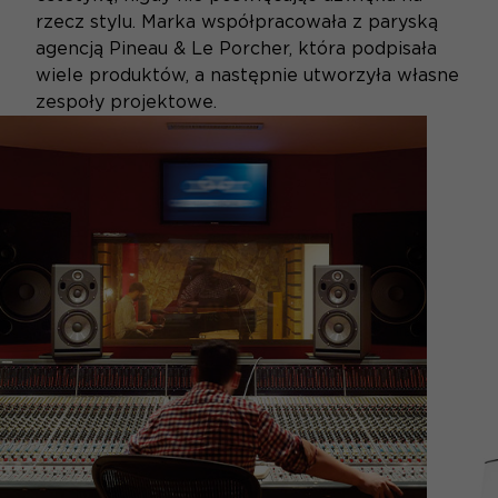
rzecz stylu. Marka współpracowała z paryską
agencją Pineau & Le Porcher, która podpisała
wiele produktów, a następnie utworzyła własne
zespoły projektowe.