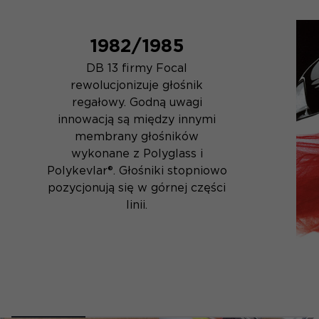
1982/1985
DB 13 firmy Focal
rewolucjonizuje głośnik
regałowy. Godną uwagi
innowacją są między innymi
membrany głośników
wykonane z Polyglass i
Polykevlar®. Głośniki stopniowo
pozycjonują się w górnej części
linii.