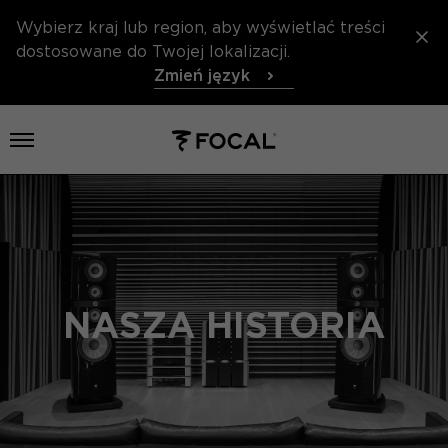
Wybierz kraj lub region, aby wyświetlać treści
dostosowane do Twojej lokalizacji.
Zmień język
Otwórz menu
NASZA HISTORIA