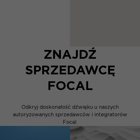
ZNAJDŹ
SPRZEDAWCĘ
FOCAL
Odkryj doskonałość dźwięku u naszych
autoryzowanych sprzedawców i integratorów
Focal.