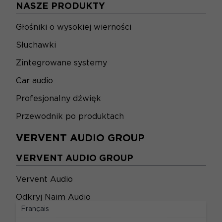
NASZE PRODUKTY
Głośniki o wysokiej wierności
Słuchawki
Zintegrowane systemy
Car audio
Profesjonalny dźwięk
Przewodnik po produktach
VERVENT AUDIO GROUP
VERVENT AUDIO GROUP
Vervent Audio
Odkryj Naim Audio
Français
PRAWNY