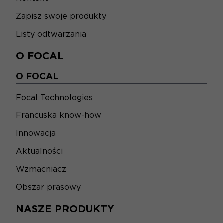
Zapisz swoje produkty
Listy odtwarzania
O FOCAL
O FOCAL
Focal Technologies
Francuska know-how
Innowacja
Aktualności
Wzmacniacz
Obszar prasowy
NASZE PRODUKTY