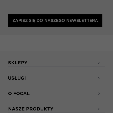
ZAPISZ SIĘ DO NASZEGO NEWSLETTERA
SKLEPY
USŁUGI
O FOCAL
NASZE PRODUKTY