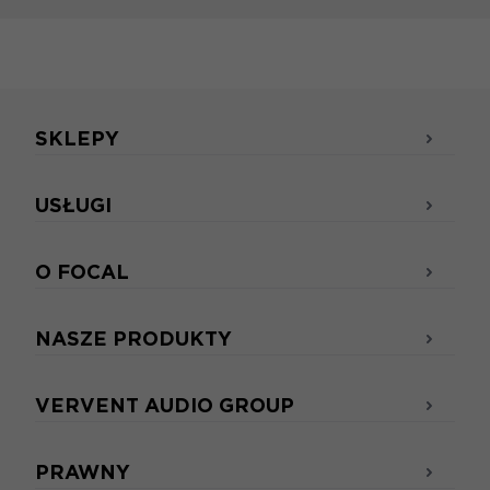
SKLEPY
USŁUGI
O FOCAL
NASZE PRODUKTY
VERVENT AUDIO GROUP
PRAWNY