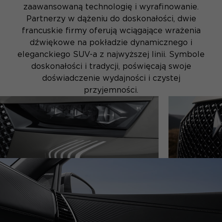
zaawansowaną technologię i wyrafinowanie.
Partnerzy w dążeniu do doskonałości, dwie
francuskie firmy oferują wciągające wrażenia
dźwiękowe na pokładzie dynamicznego i
eleganckiego SUV-a z najwyższej linii. Symbole
doskonałości i tradycji, poświęcają swoje
doświadczenie wydajności i czystej
przyjemności.