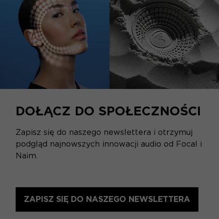
DOŁĄCZ DO SPOŁECZNOŚCI
Zapisz się do naszego newslettera i otrzymuj
podgląd najnowszych innowacji audio od Focal i
Naim.
ZAPISZ SIĘ DO NASZEGO NEWSLETTERA