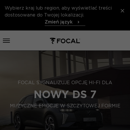
Wybierz kraj lub region, aby wyświetlać treści
dostosowane do Twojej lokalizacji.
Zmień język
Otwórz menu
FOCAL SYGNALIZUJE OPCJĘ HI-FI DLA
NOWY DS 7
MUZYCZNE EMOCJE W SZCZYTOWEJ FORMIE