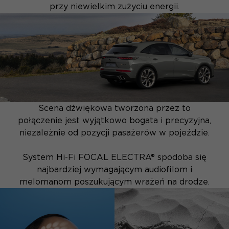
przy niewielkim zużyciu energii.
Scena dźwiękowa tworzona przez to
połączenie jest wyjątkowo bogata i precyzyjna,
niezależnie od pozycji pasażerów w pojeździe.
System Hi-Fi FOCAL ELECTRA® spodoba się
najbardziej wymagającym audiofilom i
melomanom poszukującym wrażeń na drodze.