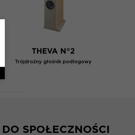
THEVA N°2
Trójdrożny głośnik podłogowy
 DO SPOŁECZNOŚCI