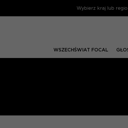
Wybierz kraj lub regio
WSZECHŚWIAT FOCAL
GŁOŚ