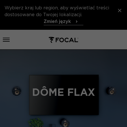
Wybierz kraj lub region, aby wyświetlać treści
dostosowane do Twojej lokalizacji.
Zmień język
Otwórz menu
DÔME FLAX