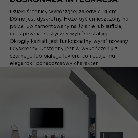
Dzięki średnicy wynoszącej zaledwie 14 cm,
Dôme jest dyskretny. Może być umieszczony na
półce lub zamontowany na ścianie lub suficie,
co zapewnia elastyczny wybór instalacji.
Okrągły kształt jest funkcjonalny, wyrafinowany
i dyskretny. Dostępny jest w wykończeniu z
czarnego lub białego lakieru, co nadaje mu
elegancki, ponadczasowy charakter.