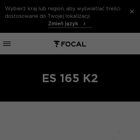
Wybierz kraj lub region, aby wyświetlać treści
dostosowane do Twojej lokalizacji.
Zmień język
Otwórz menu
ES 165 K2