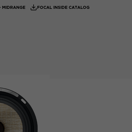
– MIDRANGE
FOCAL INSIDE CATALOG