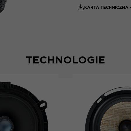
KARTA TECHNICZNA 
TECHNOLOGIE