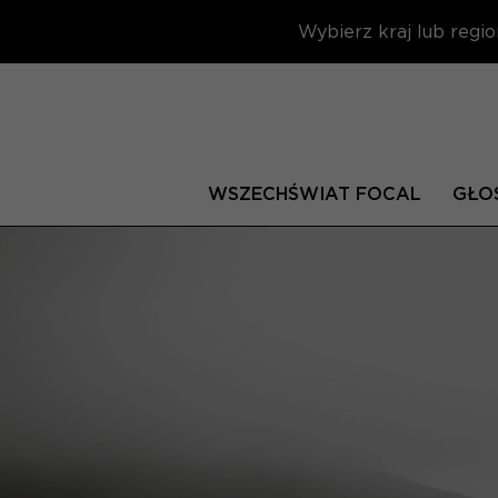
Wybierz kraj lub regio
WSZECHŚWIAT FOCAL
GŁOŚ