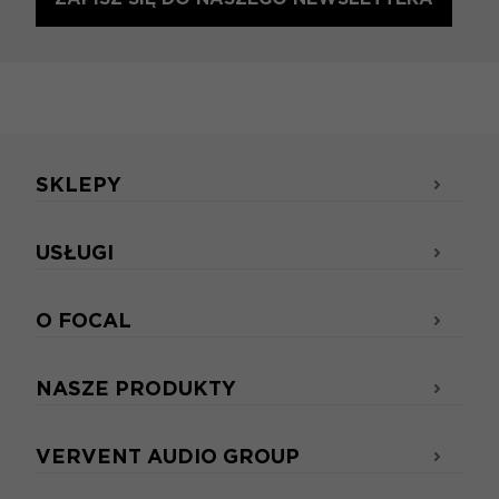
SKLEPY
USŁUGI
O FOCAL
NASZE PRODUKTY
VERVENT AUDIO GROUP