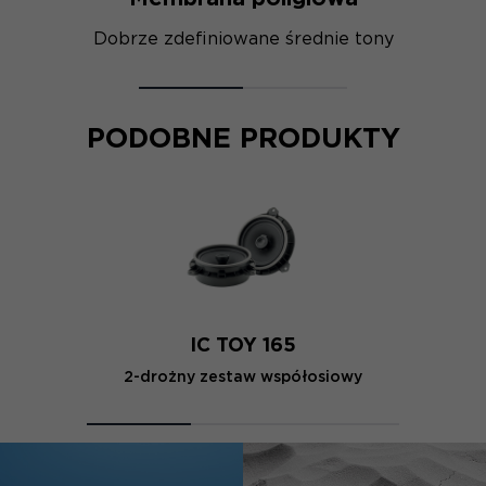
Dobrze zdefiniowane średnie tony
PODOBNE PRODUKTY
IC TOY 165
2-drożny zestaw współosiowy