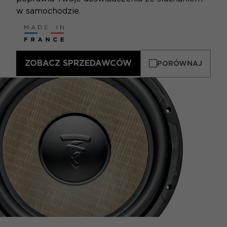
w samochodzie.
ZOBACZ SPRZEDAWCÓW
PORÓWNAJ