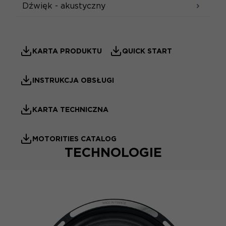
Dźwięk - akustyczny
KARTA PRODUKTU
QUICK START
INSTRUKCJA OBSŁUGI
KARTA TECHNICZNA
MOTORITIES CATALOG
TECHNOLOGIE