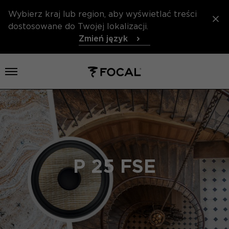
Wybierz kraj lub region, aby wyświetlać treści
dostosowane do Twojej lokalizacji.
Zmień język
Otwórz menu
P 25 FSE