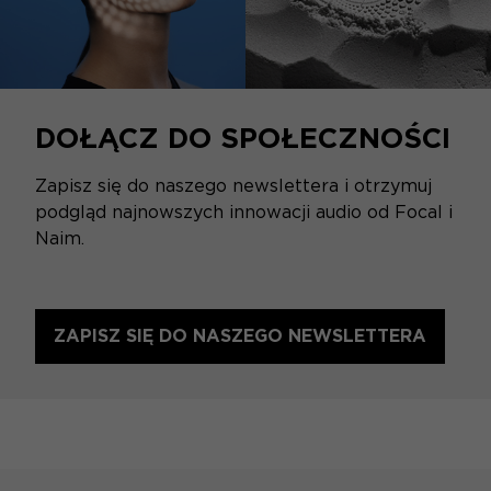
DOŁĄCZ DO SPOŁECZNOŚCI
Zapisz się do naszego newslettera i otrzymuj
podgląd najnowszych innowacji audio od Focal i
Naim.
ZAPISZ SIĘ DO NASZEGO NEWSLETTERA