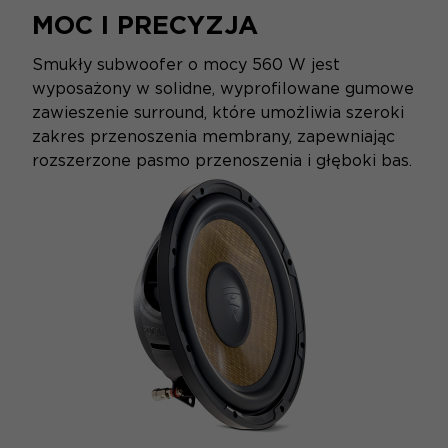
MOC I PRECYZJA
Smukły subwoofer o mocy 560 W jest
wyposażony w solidne, wyprofilowane gumowe
zawieszenie surround, które umożliwia szeroki
zakres przenoszenia membrany, zapewniając
rozszerzone pasmo przenoszenia i głęboki bas.