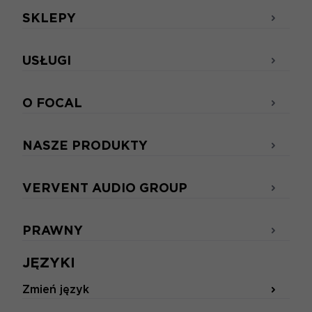
SKLEPY
USŁUGI
O FOCAL
NASZE PRODUKTY
VERVENT AUDIO GROUP
PRAWNY
JĘZYKI
Zmień język