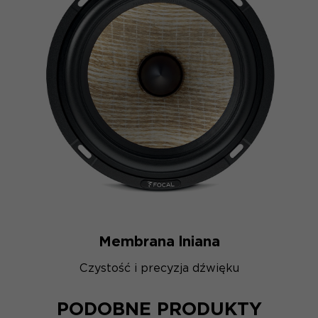
Membrana lniana
Czystość i precyzja dźwięku
PODOBNE PRODUKTY