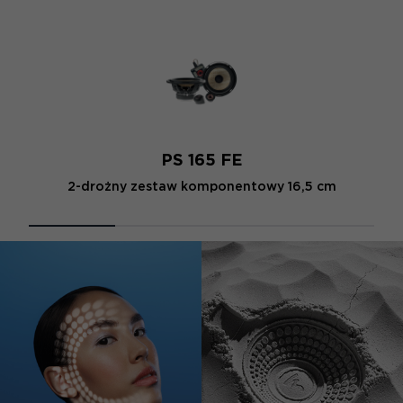
PS 165 FE
2-drożny zestaw komponentowy 16,5 cm