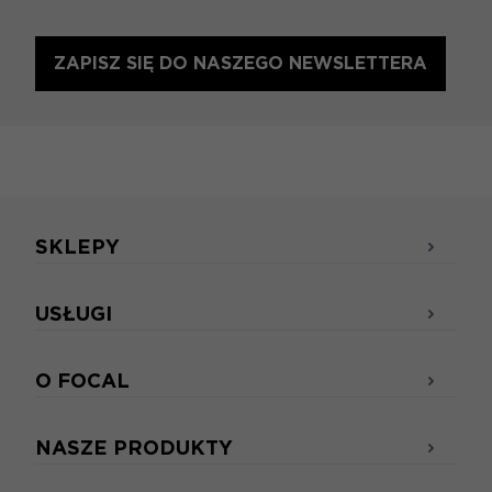
ZAPISZ SIĘ DO NASZEGO NEWSLETTERA
SKLEPY
USŁUGI
O FOCAL
NASZE PRODUKTY