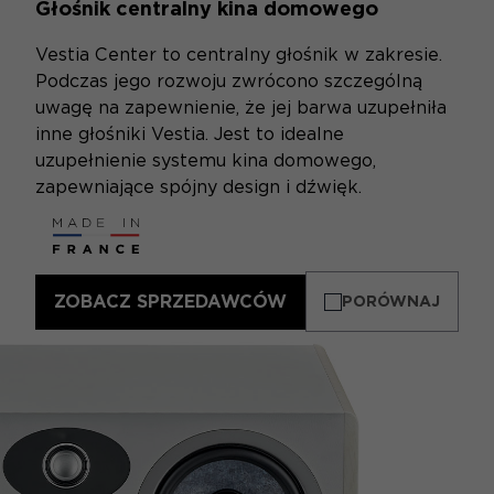
Głośnik centralny kina domowego
Vestia Center to centralny głośnik w zakresie.
Podczas jego rozwoju zwrócono szczególną
uwagę na zapewnienie, że jej barwa uzupełniła
inne głośniki Vestia. Jest to idealne
uzupełnienie systemu kina domowego,
zapewniające spójny design i dźwięk.
ZOBACZ SPRZEDAWCÓW
PORÓWNAJ