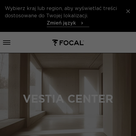
Wybierz kraj lub region, aby wyświetlać treści
dostosowane do Twojej lokalizacji.
Zmień język
Otwórz menu
VESTIA CENTER