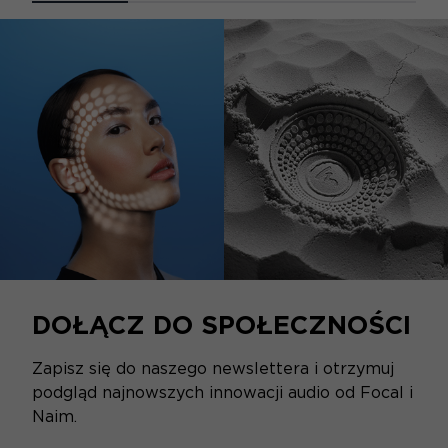
DOŁĄCZ DO SPOŁECZNOŚCI
Zapisz się do naszego newslettera i otrzymuj
podgląd najnowszych innowacji audio od Focal i
Naim.