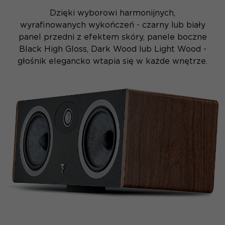
Dzięki wyborowi harmonijnych,
wyrafinowanych wykończeń - czarny lub biały
panel przedni z efektem skóry, panele boczne
Black High Gloss, Dark Wood lub Light Wood -
głośnik elegancko wtapia się w każde wnętrze.