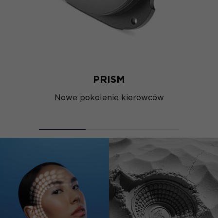
PRISM
Nowe pokolenie kierowców