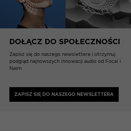
DOŁĄCZ DO SPOŁECZNOŚCI
Zapisz się do naszego newslettera i otrzymuj
podgląd najnowszych innowacji audio od Focal i
Naim.
ZAPISZ SIĘ DO NASZEGO NEWSLETTERA