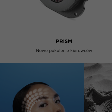
PRISM
Nowe pokolenie kierowców