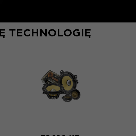
Ę TECHNOLOGIĘ