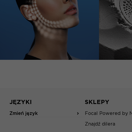
JĘZYKI
SKLEPY
Zmień język
Focal Powered by 
Znajdź dilera