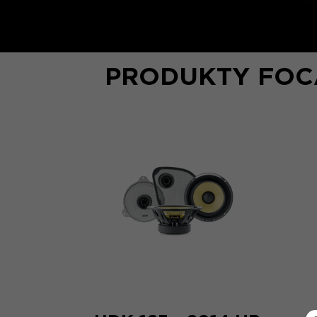
PRODUKTY FOC