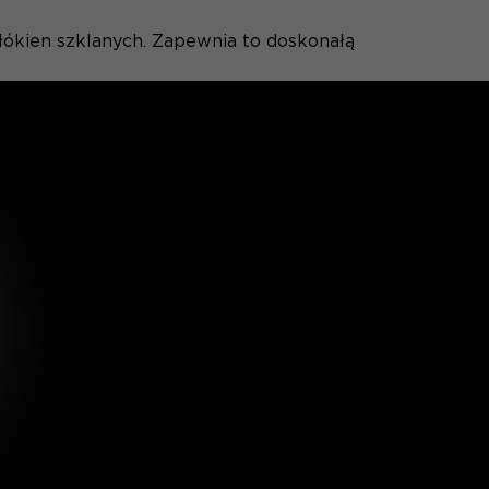
ókien szklanych. Zapewnia to doskonałą