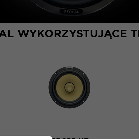
AL WYKORZYSTUJĄCE T