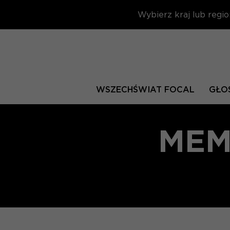
Wybierz kraj lub regio
WSZECHŚWIAT FOCAL
GŁOŚ
MEM