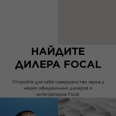
НАЙДИТЕ
ДИЛЕРА FOCAL
Откройте для себя совершенство звука у
наших официальных дилеров и
интеграторов Focal.