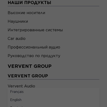
НАШИ ПРОДУКТЫ
Высокие носители
Наушники
Интегрированные системы
Car audio
Профессиональный аудио
Руководство по продукту
VERVENT GROUP
VERVENT GROUP
Vervent Audio
Français
Откройте для себя Naim Audio
English
ЮРИДИЧЕСКИЙ