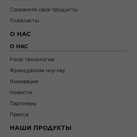
Сохраните свои продукты
Плейлисты
О НАС
О НАС
Focal технологии
Французские ноу-хау
Инновации
Новости
Партнеры
Пресса
НАШИ ПРОДУКТЫ