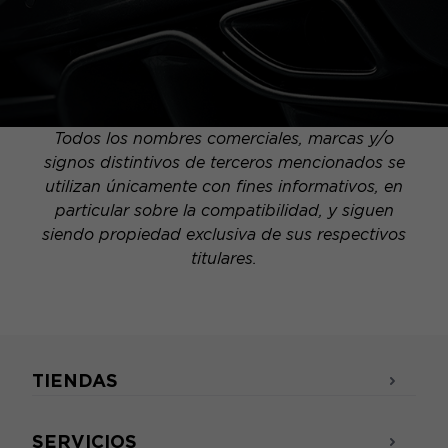
Todos los nombres comerciales, marcas y/o
signos distintivos de terceros mencionados se
utilizan únicamente con fines informativos, en
particular sobre la compatibilidad, y siguen
siendo propiedad exclusiva de sus respectivos
titulares.
TIENDAS
SERVICIOS