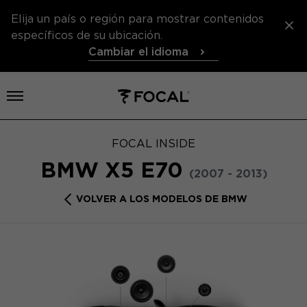
Elija un país o región para mostrar contenidos
específicos de su ubicación.
Cambiar el idioma
Abrir el menú
FOCAL INSIDE
BMW X5 E70
(2007 - 2013)
VOLVER A LOS MODELOS DE BMW