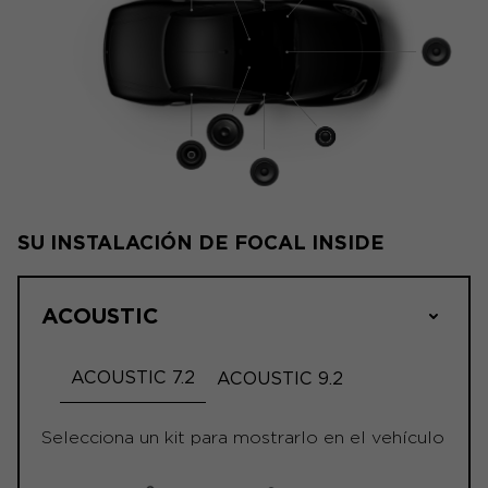
SU INSTALACIÓN DE FOCAL INSIDE
ACOUSTIC
ACOUSTIC 7.2
ACOUSTIC 9.2
Selecciona un kit para mostrarlo en el vehículo