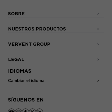
SOBRE
NUESTROS PRODUCTOS
VERVENT GROUP
LEGAL
IDIOMAS
Cambiar el idioma
SÍGUENOS EN