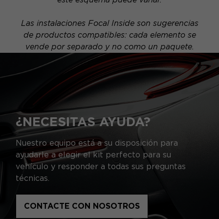
Las instalaciones Focal Inside son sugerencias
de productos compatibles: cada elemento se
vende por separado y no como un paquete.
¿NECESITAS AYUDA?
Nuestro equipo está a su disposición para
ayudarle a elegir el kit perfecto para su
vehículo y responder a todas sus preguntas
técnicas.
CONTACTE CON NOSOTROS