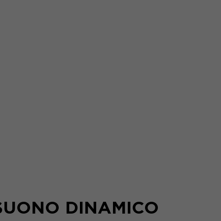
SUONO DINAMICO