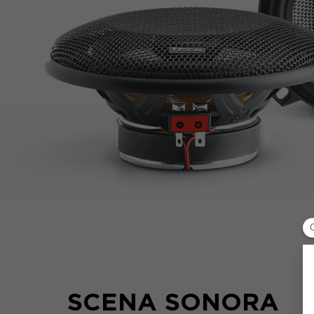
SCENA SONORA