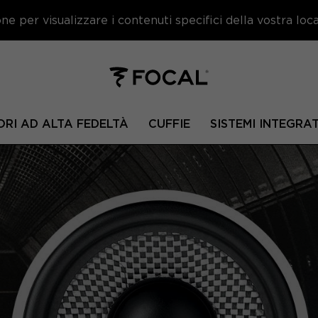
e per visualizzare i contenuti specifici della vostra local
ORI AD ALTA FEDELTÀ
CUFFIE
SISTEMI INTEGRAT