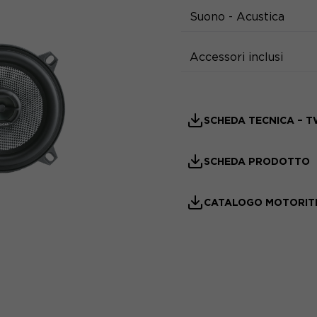
Suono - Acustica
Accessori inclusi
SCHEDA TECNICA – 
SCHEDA PRODOTTO
CATALOGO MOTORIT