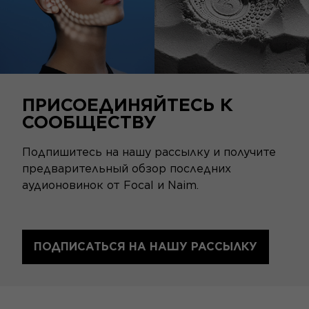
ПРИСОЕДИНЯЙТЕСЬ К
СООБЩЕСТВУ
Подпишитесь на нашу рассылку и получите
предварительный обзор последних
аудионовинок от Focal и Naim.
ПОДПИСАТЬСЯ НА НАШУ РАССЫЛКУ