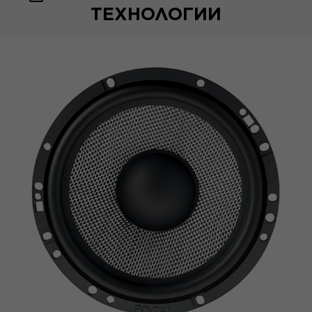
ТЕХНОЛОГИИ