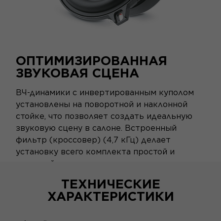
ОПТИМИЗИРОВАННАЯ
ЗВУКОВАЯ СЦЕНА
ВЧ-динамики с инвертированным куполом
установлены на поворотной и наклонной
стойке, что позволяет создать идеальную
звуковую сцену в салоне. Встроенный
фильтр (кроссовер) (4,7 кГц) делает
установку всего комплекта простой и
понятной: подключите колонки к
автомобилю и наслаждайтесь обновленным
ТЕХНИЧЕСКИЕ
звуком.
ХАРАКТЕРИСТИКИ