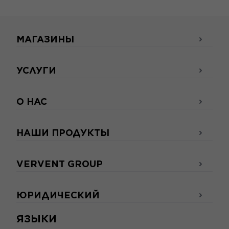
МАГАЗИНЫ
УСЛУГИ
О НАС
НАШИ ПРОДУКТЫ
VERVENT GROUP
ЮРИДИЧЕСКИЙ
ЯЗЫКИ