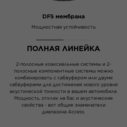
DFS мембрана
Мощностная устойчивость
О
ПОЛНАЯ ЛИНЕЙКА
2-полосные коаксиальные системы и 2-
полосные компонентные системы можно
комбинировать с сабвуфером или двумя
сабвуферами для достижения нового уровня
акустической тонкости в вашем автомобиле.
Мощность, отклик на бас и акустические
свойства - вот общие знаменатели
диапазона Access.