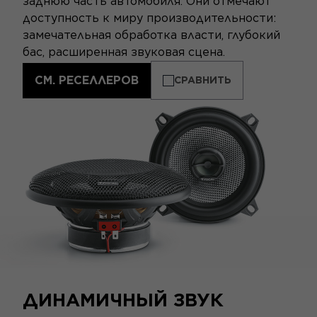
заднюю часть автомобиля. Они отмечают
доступность к миру производительности:
замечательная обработка власти, глубокий
бас, расширенная звуковая сцена.
СМ. РЕСЕЛЛЕРОВ
СРАВНИТЬ
ДИНАМИЧНЫЙ ЗВУК