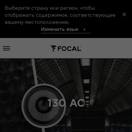
Выберите страну или регион, чтобы
отображать содержимое, соответствующее
вашему местоположению.
Изменить язык
Открыть меню
130 AC