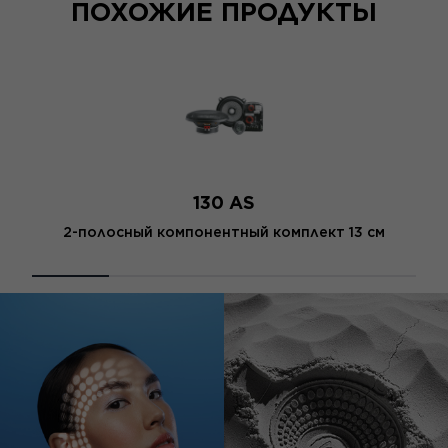
ПОХОЖИЕ ПРОДУКТЫ
130 AS
2-полосный компонентный комплект 13 см