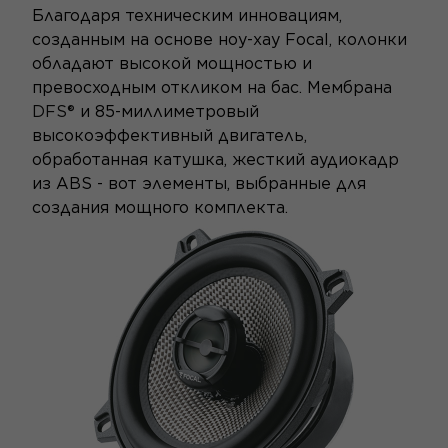
Благодаря техническим инновациям,
созданным на основе ноу-хау Focal, колонки
обладают высокой мощностью и
превосходным откликом на бас. Мембрана
DFS®
и 85-миллиметровый
высокоэффективный двигатель,
обработанная катушка, жесткий аудиокадр
из ABS - вот элементы, выбранные для
создания мощного комплекта.