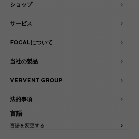
ショップ
サービス
FOCALについて
当社の製品
VERVENT GROUP
法的事項
言語
言語を変更する