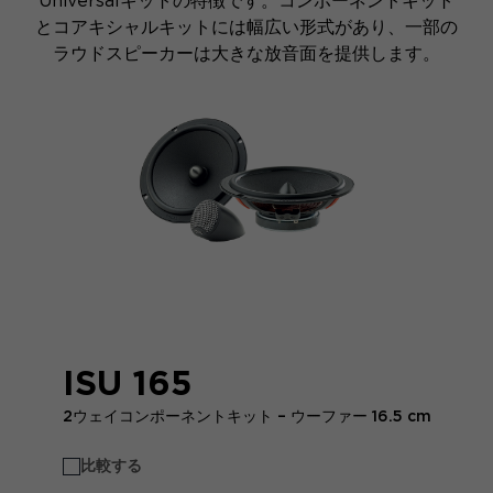
Universalキットの特徴です。コンポーネントキット
とコアキシャルキットには幅広い形式があり、一部の
ラウドスピーカーは大きな放音面を提供します。
ISU 165
2ウェイコンポーネントキット – ウーファー 16.5 cm
比較する