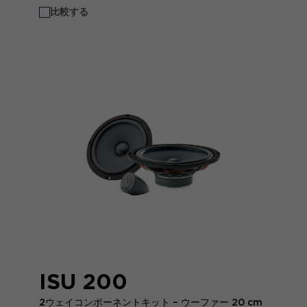
比較する
ISU 200
2ウェイコンポーネントキット – ウーファー 20 cm