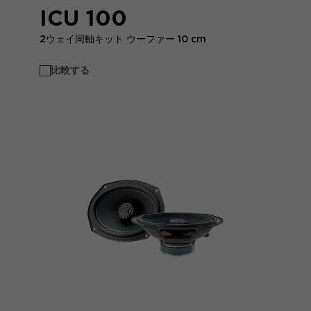
ICU 100
2ウェイ同軸キット ウーファー 10 cm
比較する