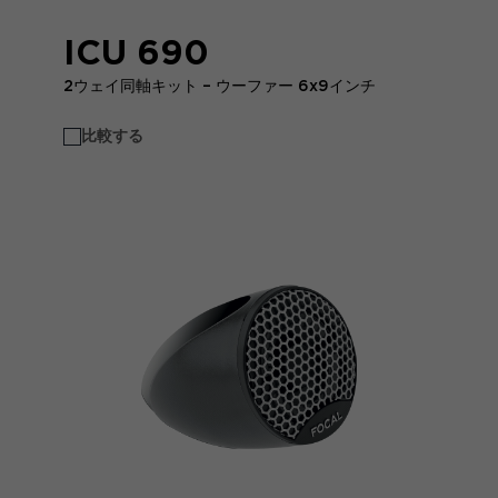
ICU 690
2ウェイ同軸キット – ウーファー 6x9インチ
比較する