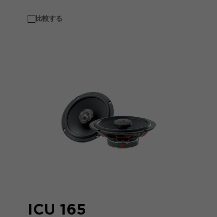
比較する
ICU 165