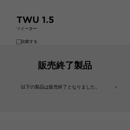
TWU 1.5
ツイーター
比較する
販売終了製品
以下の製品は販売終了となりました。