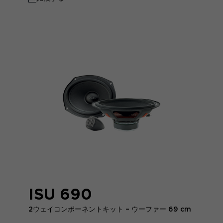
ISU 690
2ウェイコンポーネントキット – ウーファー 69 cm