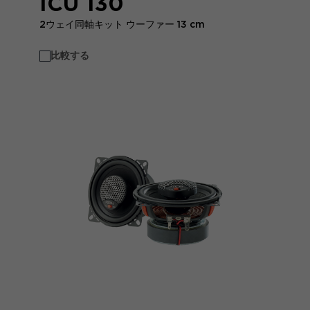
ICU 130
2ウェイ同軸キット ウーファー 13 cm
比較する