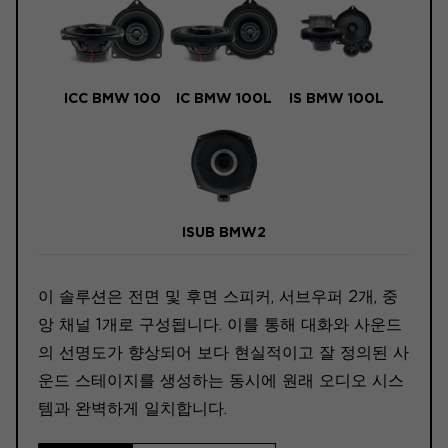
ICC BMW 100
IC BMW 100L
IS BMW 100L
ISUB BMW2
이 솔루션은 전면 및 후면 스피커, 서브우퍼 2개, 중
앙 채널 1개로 구성됩니다. 이를 통해 대화와 사운드
의 선명도가 향상되어 보다 현실적이고 잘 정의된 사
운드 스테이지를 생성하는 동시에 원래 오디오 시스
템과 완벽하게 일치합니다.