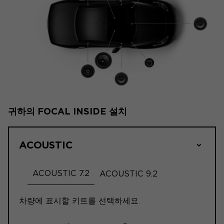
귀하의 FOCAL INSIDE 설치
ACOUSTIC
ACOUSTIC 7.2
ACOUSTIC 9.2
차량에 표시할 키트를 선택하세요.