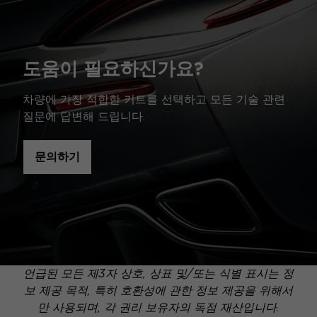
도움이 필요하신가요?
차량에 가장 적합한 키트를 선택하고 모든 기술 관련
질문에 답변해 드립니다.
문의하기
언급된 모든 제3자 상호, 상표 및/또는 식별 표시는 정
보 제공 목적, 특히 호환성에 관한 정보 제공을 위해서
만 사용되며, 각 권리 보유자의 독점 재산입니다.