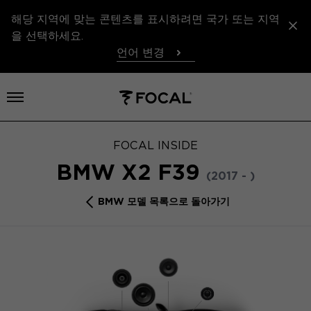
해당 지역에 맞는 콘텐츠를 표시하려면 국가 또는 지역
을 선택하세요.
언어 변경
메뉴 열기
FOCAL INSIDE
BMW X2 F39
(2017 - )
BMW 모델 목록으로 돌아가기