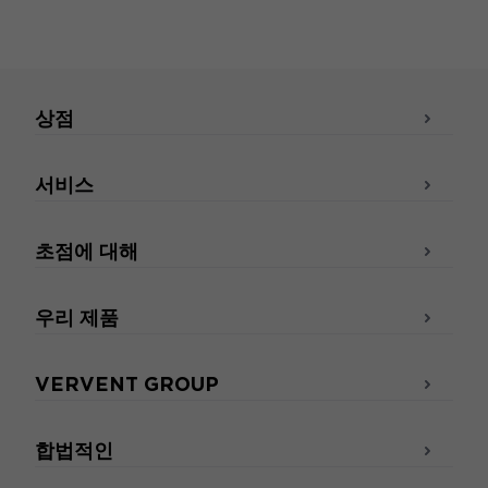
상점
서비스
초점에 대해
우리 제품
VERVENT GROUP
합법적인