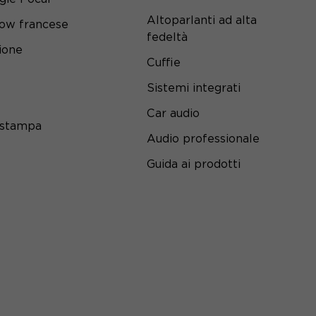
Altoparlanti ad alta
ow francese
fedeltà
ione
Cuffie
Sistemi integrati
Car audio
 stampa
Audio professionale
Guida ai prodotti