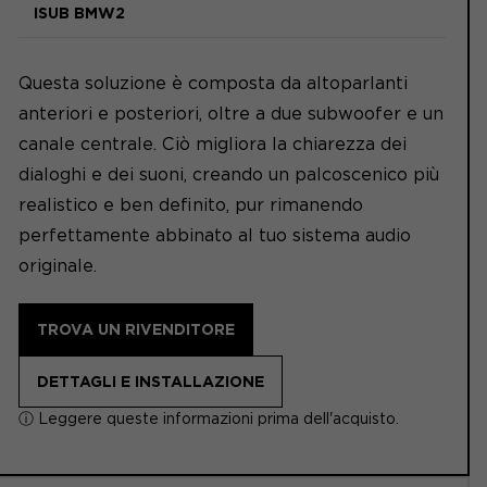
ISUB BMW2
Questa soluzione è composta da altoparlanti
anteriori e posteriori, oltre a due subwoofer e un
canale centrale. Ciò migliora la chiarezza dei
dialoghi e dei suoni, creando un palcoscenico più
realistico e ben definito, pur rimanendo
perfettamente abbinato al tuo sistema audio
originale.
TROVA UN RIVENDITORE
DETTAGLI E INSTALLAZIONE
ⓘ Leggere queste informazioni prima dell'acquisto.