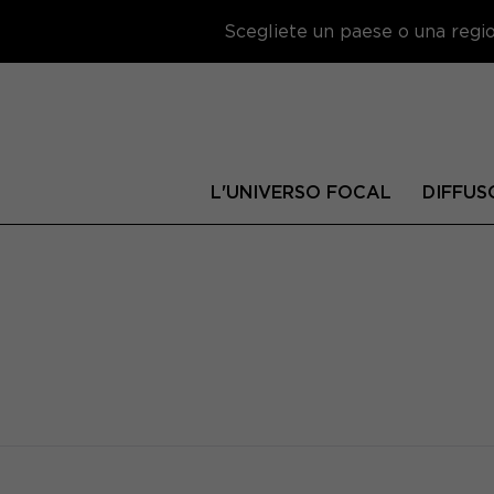
Scegliete un paese o una region
L'UNIVERSO FOCAL
DIFFUS