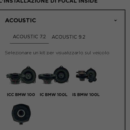
L'INSTALLAZIONE DI FOCAL INSIDE
ACOUSTIC
ACOUSTIC 7.2
ACOUSTIC 9.2
Selezionare un kit per visualizzarlo sul veicolo
ICC BMW 100
IC BMW 100L
IS BMW 100L