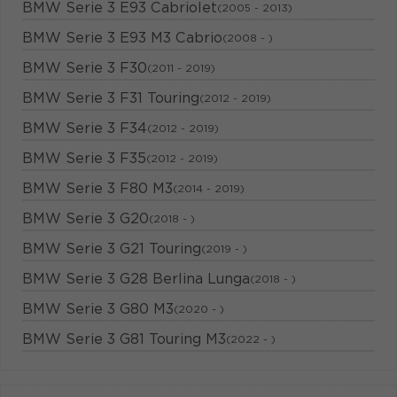
BMW Serie 3 E93 Cabriolet
(2005 - 2013)
BMW Serie 3 E93 M3 Cabrio
(2008 - )
BMW Serie 3 F30
(2011 - 2019)
BMW Serie 3 F31 Touring
(2012 - 2019)
BMW Serie 3 F34
(2012 - 2019)
BMW Serie 3 F35
(2012 - 2019)
BMW Serie 3 F80 M3
(2014 - 2019)
BMW Serie 3 G20
(2018 - )
BMW Serie 3 G21 Touring
(2019 - )
BMW Serie 3 G28 Berlina Lunga
(2018 - )
BMW Serie 3 G80 M3
(2020 - )
BMW Serie 3 G81 Touring M3
(2022 - )