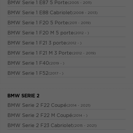
BMW Serie 1 E87 5 Porte
(2005 - 2011)
BMW Serie 1 E88 Cabriolet
(2008 - 2013)
BMW Serie 1 F20 5 Porte
(2011 - 2019)
BMW Serie 1 F20 M 5 porte
(2012 - )
BMW Serie 1 F21 3 porte
(2012 - )
BMW Serie 1 F21 M 3 Porte
(2012 - 2019)
BMW Serie 1 F40
(2019 - )
BMW Serie 1 F52
(2017 - )
BMW SERIE 2
BMW Serie 2 F22 Coupé
(2014 - 2021)
BMW Serie 2 F22 M Coupé
(2014 - )
BMW Serie 2 F23 Cabriolet
(2015 - 2021)