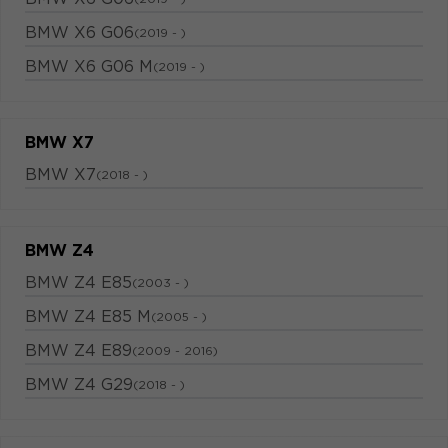
BMW X6 G06
(2019 - )
BMW X6 G06 M
(2019 - )
BMW X7
BMW X7
(2018 - )
BMW Z4
BMW Z4 E85
(2003 - )
BMW Z4 E85 M
(2005 - )
BMW Z4 E89
(2009 - 2016)
BMW Z4 G29
(2018 - )