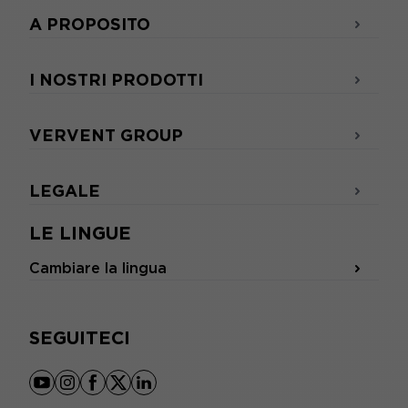
A PROPOSITO
I NOSTRI PRODOTTI
VERVENT GROUP
LEGALE
LE LINGUE
Cambiare la lingua
SEGUITECI
youtube
instagram
facebook
x
linkedin