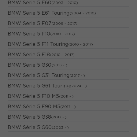
BMW Serie 5 E60
(2003 - 2010)
BMW Serie 5 E61 Touring
(2004 - 2010)
BMW Serie 5 F07
(2009 - 2017)
BMW Serie 5 F10
(2010 - 2017)
BMW Serie 5 F11 Touring
(2010 - 2017)
BMW Serie 5 F18
(2010 - 2017)
BMW Serie 5 G30
(2016 - )
BMW Serie 5 G31 Touring
(2017 - )
BMW Serie 5 G61 Touring
(2024 - )
BMW Série 5 F10 M5
(2011 - )
BMW Série 5 F90 M5
(2017 - )
BMW Série 5 G38
(2017 - )
BMW Série 5 G60
(2023 - )