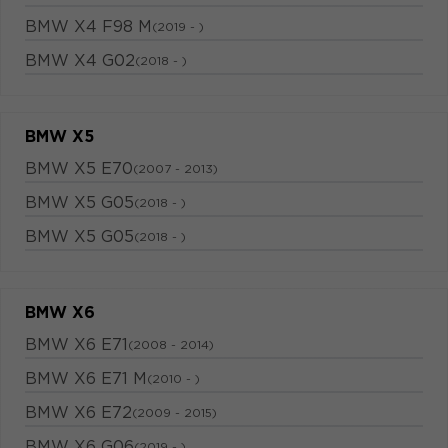
BMW X4 F98 M
(2019 - )
BMW X4 G02
(2018 - )
BMW X5
BMW X5 E70
(2007 - 2013)
BMW X5 G05
(2018 - )
BMW X5 G05
(2018 - )
BMW X6
BMW X6 E71
(2008 - 2014)
BMW X6 E71 M
(2010 - )
BMW X6 E72
(2009 - 2015)
BMW X6 G06
(2019 - )