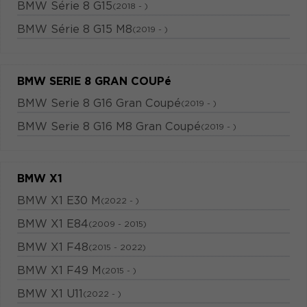
BMW Série 8 G15
(2018 - )
BMW Série 8 G15 M8
(2019 - )
BMW SERIE 8 GRAN COUPé
BMW Serie 8 G16 Gran Coupé
(2019 - )
BMW Serie 8 G16 M8 Gran Coupé
(2019 - )
BMW X1
BMW X1 E30 M
(2022 - )
BMW X1 E84
(2009 - 2015)
BMW X1 F48
(2015 - 2022)
BMW X1 F49 M
(2015 - )
BMW X1 U11
(2022 - )