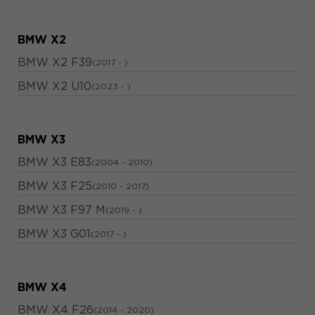
BMW X2
BMW X2 F39
(2017 - )
BMW X2 U10
(2023 - )
BMW X3
BMW X3 E83
(2004 - 2010)
BMW X3 F25
(2010 - 2017)
BMW X3 F97 M
(2019 - )
BMW X3 G01
(2017 - )
BMW X4
BMW X4 F26
(2014 - 2020)