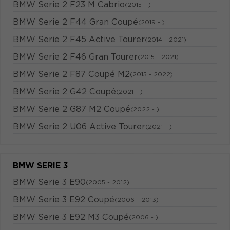
BMW Serie 2 F23 M Cabrio
(2015 - )
BMW Serie 2 F44 Gran Coupé
(2019 - )
BMW Serie 2 F45 Active Tourer
(2014 - 2021)
BMW Serie 2 F46 Gran Tourer
(2015 - 2021)
BMW Serie 2 F87 Coupé M2
(2015 - 2022)
BMW Serie 2 G42 Coupé
(2021 - )
BMW Serie 2 G87 M2 Coupé
(2022 - )
BMW Serie 2 U06 Active Tourer
(2021 - )
BMW SERIE 3
BMW Serie 3 E90
(2005 - 2012)
BMW Serie 3 E92 Coupé
(2006 - 2013)
BMW Serie 3 E92 M3 Coupé
(2006 - )