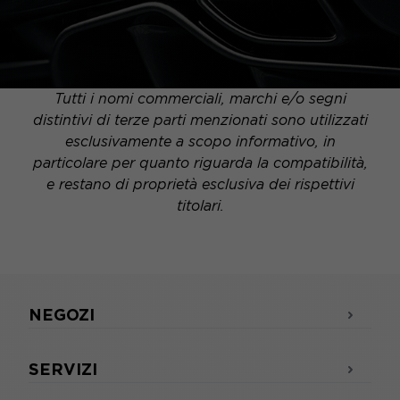
Tutti i nomi commerciali, marchi e/o segni
distintivi di terze parti menzionati sono utilizzati
esclusivamente a scopo informativo, in
particolare per quanto riguarda la compatibilità,
e restano di proprietà esclusiva dei rispettivi
titolari.
NEGOZI
SERVIZI