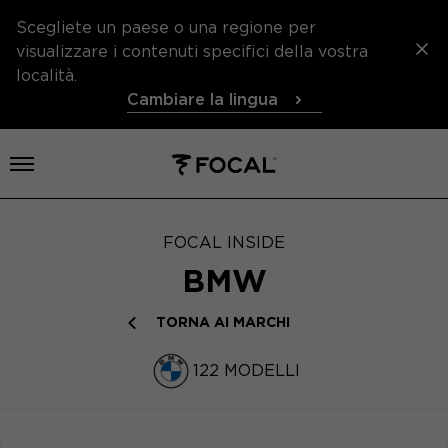
Scegliete un paese o una regione per
visualizzare i contenuti specifici della vostra
località.
Cambiare la lingua
Aprire il menu
FOCAL INSIDE
BMW
TORNA AI MARCHI
122 MODELLI