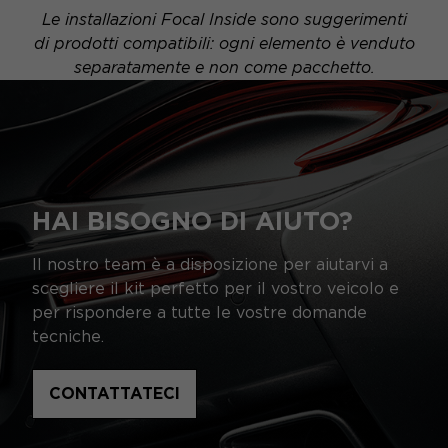
Le installazioni Focal Inside sono suggerimenti
di prodotti compatibili: ogni elemento è venduto
separatamente e non come pacchetto.
HAI BISOGNO DI AIUTO?
Il nostro team è a disposizione per aiutarvi a
scegliere il kit perfetto per il vostro veicolo e
per rispondere a tutte le vostre domande
tecniche.
CONTATTATECI