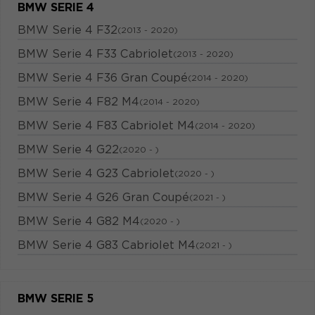
BMW SERIE 4
BMW Serie 4 F32
(2013 - 2020)
BMW Serie 4 F33 Cabriolet
(2013 - 2020)
BMW Serie 4 F36 Gran Coupé
(2014 - 2020)
BMW Serie 4 F82 M4
(2014 - 2020)
BMW Serie 4 F83 Cabriolet M4
(2014 - 2020)
BMW Serie 4 G22
(2020 - )
BMW Serie 4 G23 Cabriolet
(2020 - )
BMW Serie 4 G26 Gran Coupé
(2021 - )
BMW Serie 4 G82 M4
(2020 - )
BMW Serie 4 G83 Cabriolet M4
(2021 - )
BMW SERIE 5