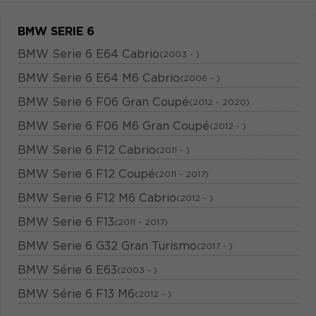
BMW SERIE 6
BMW Serie 6 E64 Cabrio
(2003 - )
BMW Serie 6 E64 M6 Cabrio
(2006 - )
BMW Serie 6 F06 Gran Coupé
(2012 - 2020)
BMW Serie 6 F06 M6 Gran Coupé
(2012 - )
BMW Serie 6 F12 Cabrio
(2011 - )
BMW Serie 6 F12 Coupé
(2011 - 2017)
BMW Serie 6 F12 M6 Cabrio
(2012 - )
BMW Serie 6 F13
(2011 - 2017)
BMW Serie 6 G32 Gran Turismo
(2017 - )
BMW Série 6 E63
(2003 - )
BMW Série 6 F13 M6
(2012 - )