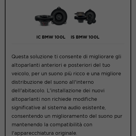
IC BMW 100L
IS BMW 100L
Questa soluzione ti consente di migliorare gli
altoparlanti anteriori e posteriori del tuo
veicolo, per un suono più ricco e una migliore
distribuzione del suono all'interno
dell'abitacolo. L'installazione dei nuovi
altoparlanti non richiede modifiche
significative al sistema audio esistente,
consentendo un miglioramento del suono pur
mantenendo la compatibilità con
l'apparecchiatura originale.