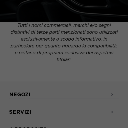
Tutti i nomi commerciali, marchi e/o segni
distintivi di terze parti menzionati sono utilizzati
esclusivamente a scopo informativo, in
particolare per quanto riguarda la compatibilità,
e restano di proprietà esclusiva dei rispettivi
titolari.
NEGOZI
SERVIZI