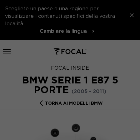
Scegliete un paese o una regione per
visualizzare i contenuti specifici della vostra
località.
Cambiare la lingua
Aprire il menu
FOCAL INSIDE
BMW SERIE 1 E87 5
PORTE
(2005 - 2011)
TORNA AI MODELLI BMW