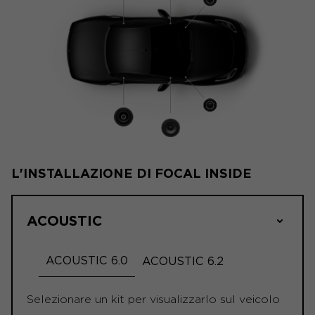
L'INSTALLAZIONE DI FOCAL INSIDE
ACOUSTIC
ACOUSTIC 6.0
ACOUSTIC 6.2
Selezionare un kit per visualizzarlo sul veicolo