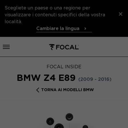
Scegliete un paese o una regione per
visualizzare i contenuti specifici della vostra
località.
Cambiare la lingua
Aprire il menu
FOCAL INSIDE
BMW Z4 E89
(2009 - 2016)
TORNA AI MODELLI BMW