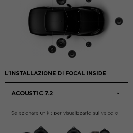
L'INSTALLAZIONE DI FOCAL INSIDE
ACOUSTIC 7.2
Selezionare un kit per visualizzarlo sul veicolo