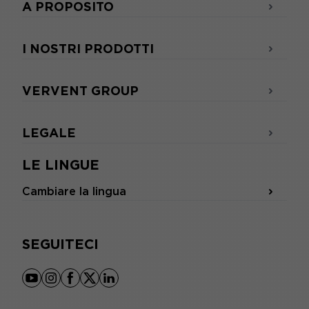
A PROPOSITO
I NOSTRI PRODOTTI
VERVENT GROUP
LEGALE
LE LINGUE
Cambiare la lingua
SEGUITECI
youtube
instagram
facebook
x
linkedin