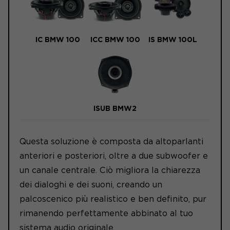
IC BMW 100
ICC BMW 100
IS BMW 100L
ISUB BMW2
Questa soluzione è composta da altoparlanti
anteriori e posteriori, oltre a due subwoofer e
un canale centrale. Ciò migliora la chiarezza
dei dialoghi e dei suoni, creando un
palcoscenico più realistico e ben definito, pur
rimanendo perfettamente abbinato al tuo
sistema audio originale.