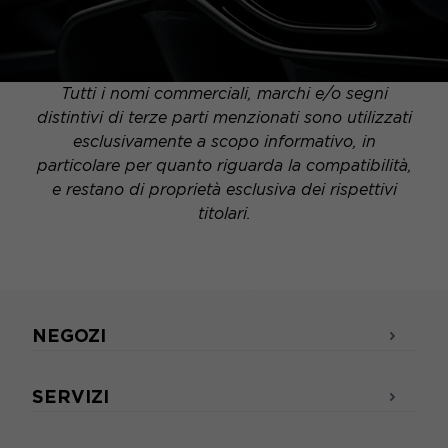
Tutti i nomi commerciali, marchi e/o segni
distintivi di terze parti menzionati sono utilizzati
esclusivamente a scopo informativo, in
particolare per quanto riguarda la compatibilità,
e restano di proprietà esclusiva dei rispettivi
titolari.
NEGOZI
SERVIZI