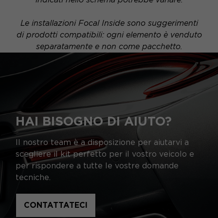
Le installazioni Focal Inside sono suggerimenti
di prodotti compatibili: ogni elemento è venduto
separatamente e non come pacchetto.
HAI BISOGNO DI AIUTO?
Il nostro team è a disposizione per aiutarvi a
scegliere il kit perfetto per il vostro veicolo e
per rispondere a tutte le vostre domande
tecniche.
CONTATTATECI