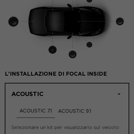
L'INSTALLAZIONE DI FOCAL INSIDE
ACOUSTIC
ACOUSTIC 7.1
ACOUSTIC 9.1
Selezionare un kit per visualizzarlo sul veicolo