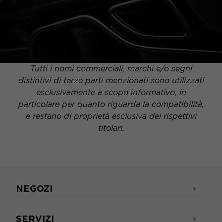
Tutti i nomi commerciali, marchi e/o segni
distintivi di terze parti menzionati sono utilizzati
esclusivamente a scopo informativo, in
particolare per quanto riguarda la compatibilità,
e restano di proprietà esclusiva dei rispettivi
titolari.
NEGOZI
SERVIZI