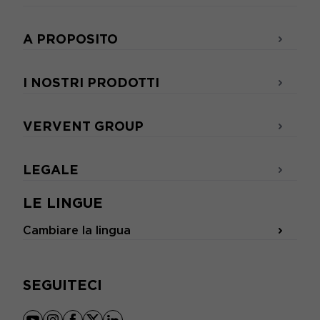
A PROPOSITO
I NOSTRI PRODOTTI
VERVENT GROUP
LEGALE
LE LINGUE
Cambiare la lingua
SEGUITECI