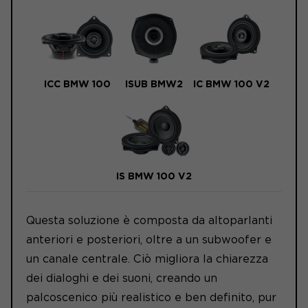
ICC BMW 100
ISUB BMW2
IC BMW 100 V2
IS BMW 100 V2
Questa soluzione è composta da altoparlanti
anteriori e posteriori, oltre a un subwoofer e
un canale centrale. Ciò migliora la chiarezza
dei dialoghi e dei suoni, creando un
palcoscenico più realistico e ben definito, pur