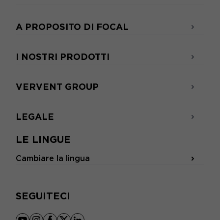
A PROPOSITO DI FOCAL
I NOSTRI PRODOTTI
VERVENT GROUP
LEGALE
LE LINGUE
Cambiare la lingua
SEGUITECI