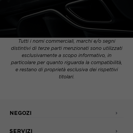
Tutti i nomi commerciali, marchi e/o segni
distintivi di terze parti menzionati sono utilizzati
esclusivamente a scopo informativo, in
particolare per quanto riguarda la compatibilità,
e restano di proprietà esclusiva dei rispettivi
titolari.
NEGOZI
SERVIZI