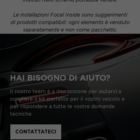
Le installazioni Focal Inside sono suggerimenti
di prodotti compatibili: ogni elemento è venduto
separatamente e non come pacchetto.
HAI BISOGNO DI AIUTO?
Il nostro team è a disposizione per aiutarvi a
scegliere il kit perfetto per il vostro veicolo e
per rispondere a tutte le vostre domande
tecniche.
CONTATTATECI