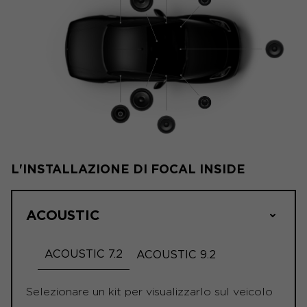
L'INSTALLAZIONE DI FOCAL INSIDE
ACOUSTIC
ACOUSTIC 7.2
ACOUSTIC 9.2
Selezionare un kit per visualizzarlo sul veicolo