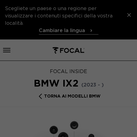
Scegliete un paese o una regione per
visualizzare i contenuti specifici della vostra
località.
Cambiare la lingua
Aprire il menu
FOCAL INSIDE
BMW IX2
(2023 - )
TORNA AI MODELLI BMW