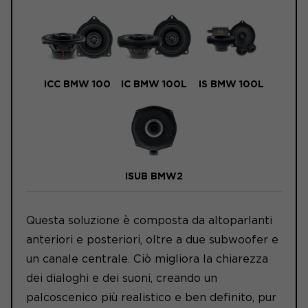
ICC BMW 100
IC BMW 100L
IS BMW 100L
ISUB BMW2
Questa soluzione è composta da altoparlanti
anteriori e posteriori, oltre a due subwoofer e
un canale centrale. Ciò migliora la chiarezza
dei dialoghi e dei suoni, creando un
palcoscenico più realistico e ben definito, pur