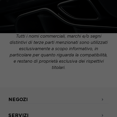
Tutti i nomi commerciali, marchi e/o segni
distintivi di terze parti menzionati sono utilizzati
esclusivamente a scopo informativo, in
particolare per quanto riguarda la compatibilità,
e restano di proprietà esclusiva dei rispettivi
titolari.
NEGOZI
SERVIZI