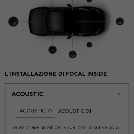
L'INSTALLAZIONE DI FOCAL INSIDE
ACOUSTIC
ACOUSTIC 7.1
ACOUSTIC 9.1
Selezionare un kit per visualizzarlo sul veicolo