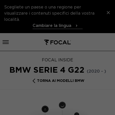
Scegliete un paese o una regione per
visualizzare i contenuti specifici della vostra
località.
Cambiare la lingua
Aprire il menu
FOCAL INSIDE
BMW SERIE 4 G22
(2020 - )
TORNA AI MODELLI BMW