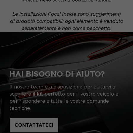
Le installazioni Focal Inside sono suggerimenti
di prodotti compatibili: ogni elemento è venduto
separatamente e non come pacchetto.
HAI BISOGNO DI AIUTO?
Il nostro team è a disposizione per aiutarvi a
scegliere il kit perfetto per il vostro veicolo e
per rispondere a tutte le vostre domande
tecniche.
CONTATTATECI