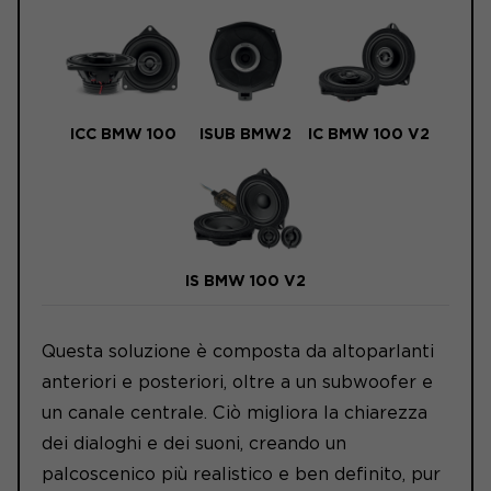
ICC BMW 100
ISUB BMW2
IC BMW 100 V2
IS BMW 100 V2
Questa soluzione è composta da altoparlanti
anteriori e posteriori, oltre a un subwoofer e
un canale centrale. Ciò migliora la chiarezza
dei dialoghi e dei suoni, creando un
palcoscenico più realistico e ben definito, pur