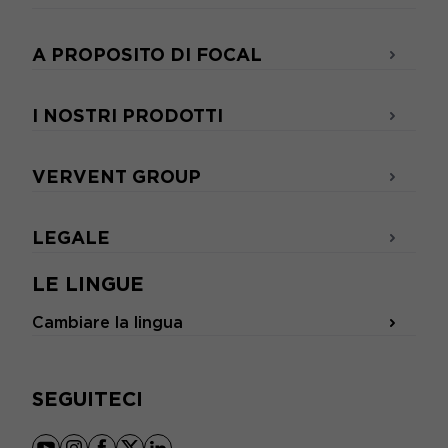
A PROPOSITO DI FOCAL
I NOSTRI PRODOTTI
VERVENT GROUP
LEGALE
LE LINGUE
Cambiare la lingua
SEGUITECI