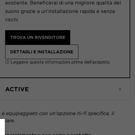
esistente. Beneficerai di una migliore qualità del
suono grazie a un'installazione rapida e senza
rischi.
TROVA UN RIVENDITORE
DETTAGLI E INSTALLAZIONE
ⓘ Leggere queste informazioni prima dell'acquisto.
ACTIVE
 è equipaggiato con un'opzione hi-fi specifica, il
ariare.