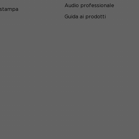
Audio professionale
 stampa
Guida ai prodotti