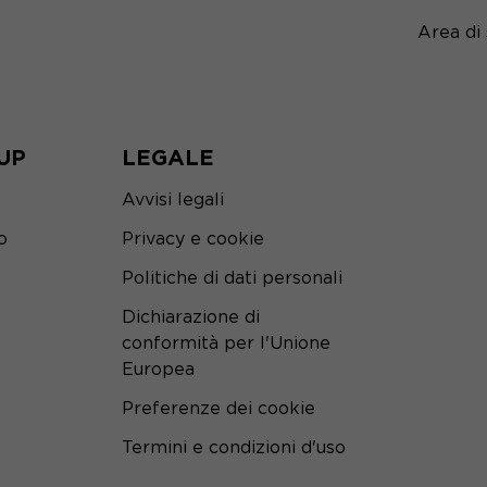
Area di
UP
LEGALE
Avvisi legali
o
Privacy e cookie
Politiche di dati personali
Dichiarazione di
conformità per l'Unione
Europea
Preferenze dei cookie
Termini e condizioni d'uso