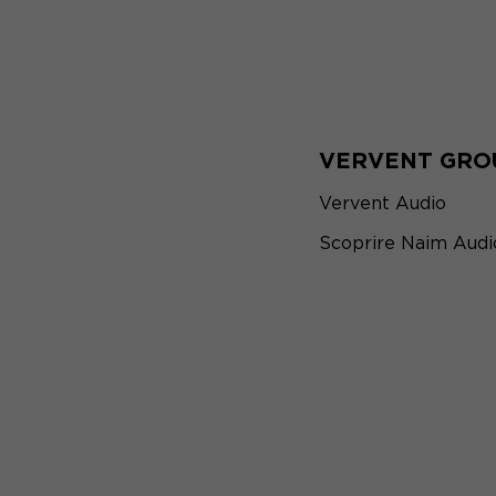
VERVENT GRO
Vervent Audio
Scoprire Naim Audi