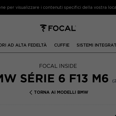
e per visualizzare i contenuti specifici della vostra local
ORI AD ALTA FEDELTÀ
CUFFIE
SISTEMI INTEGRAT
FOCAL INSIDE
W SÉRIE 6 F13 M6
(
TORNA AI MODELLI BMW