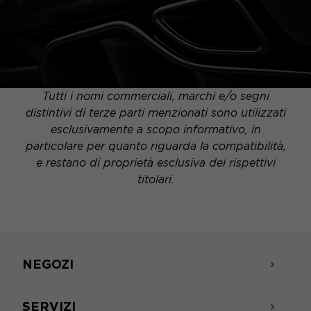
Tutti i nomi commerciali, marchi e/o segni
distintivi di terze parti menzionati sono utilizzati
esclusivamente a scopo informativo, in
particolare per quanto riguarda la compatibilità,
e restano di proprietà esclusiva dei rispettivi
titolari.
NEGOZI
SERVIZI