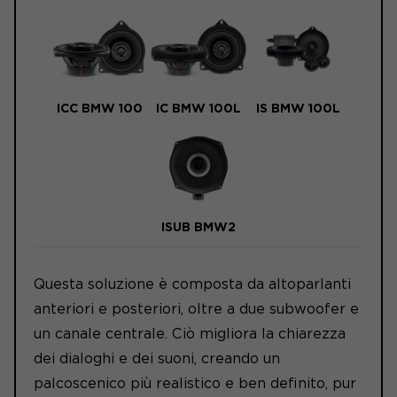
ICC BMW 100
IC BMW 100L
IS BMW 100L
ISUB BMW2
Questa soluzione è composta da altoparlanti
anteriori e posteriori, oltre a due subwoofer e
un canale centrale. Ciò migliora la chiarezza
dei dialoghi e dei suoni, creando un
palcoscenico più realistico e ben definito, pur