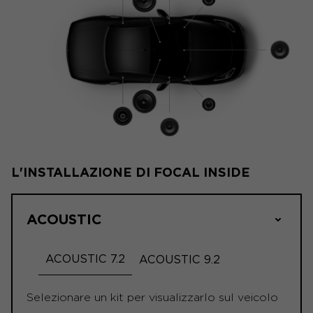
L'INSTALLAZIONE DI FOCAL INSIDE
ACOUSTIC
ACOUSTIC 7.2
ACOUSTIC 9.2
Selezionare un kit per visualizzarlo sul veicolo