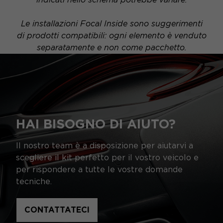
Le installazioni Focal Inside sono suggerimenti
di prodotti compatibili: ogni elemento è venduto
separatamente e non come pacchetto.
HAI BISOGNO DI AIUTO?
Il nostro team è a disposizione per aiutarvi a
scegliere il kit perfetto per il vostro veicolo e
per rispondere a tutte le vostre domande
tecniche.
CONTATTATECI