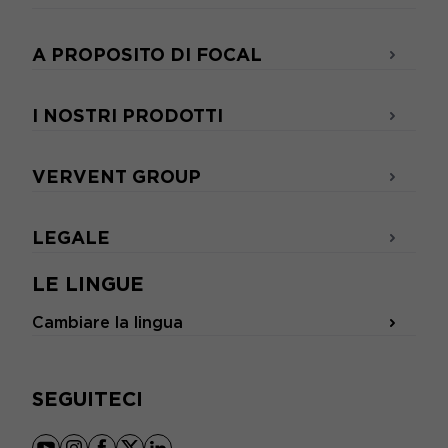
A PROPOSITO DI FOCAL
I NOSTRI PRODOTTI
VERVENT GROUP
LEGALE
LE LINGUE
Cambiare la lingua
SEGUITECI