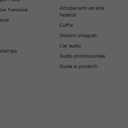
Altoparlanti ad alta
ow francese
fedeltà
ione
Cuffie
Sistemi integrati
Car audio
 stampa
Audio professionale
Guida ai prodotti