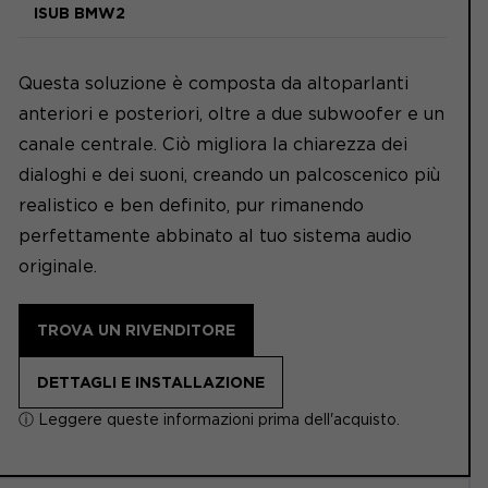
ISUB BMW2
Questa soluzione è composta da altoparlanti
anteriori e posteriori, oltre a due subwoofer e un
canale centrale. Ciò migliora la chiarezza dei
dialoghi e dei suoni, creando un palcoscenico più
realistico e ben definito, pur rimanendo
perfettamente abbinato al tuo sistema audio
originale.
TROVA UN RIVENDITORE
DETTAGLI E INSTALLAZIONE
ⓘ Leggere queste informazioni prima dell'acquisto.