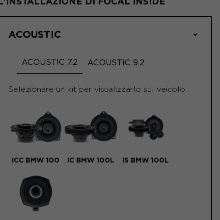
L'INSTALLAZIONE DI FOCAL INSIDE
ACOUSTIC
ACOUSTIC 7.2
ACOUSTIC 9.2
Selezionare un kit per visualizzarlo sul veicolo
ICC BMW 100
IC BMW 100L
IS BMW 100L