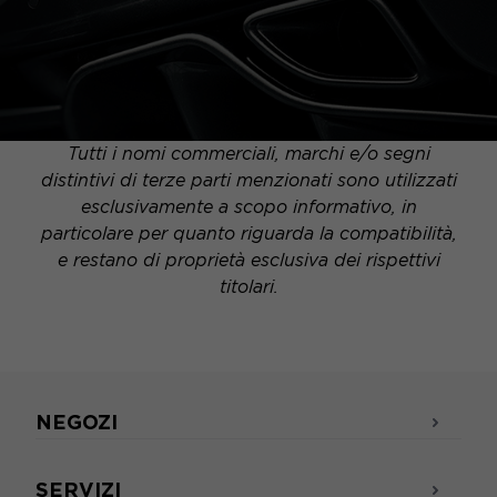
Tutti i nomi commerciali, marchi e/o segni
distintivi di terze parti menzionati sono utilizzati
esclusivamente a scopo informativo, in
particolare per quanto riguarda la compatibilità,
e restano di proprietà esclusiva dei rispettivi
titolari.
NEGOZI
SERVIZI