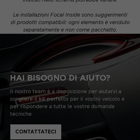
Le installazioni Focal Inside sono suggerimenti
di prodotti compatibili: ogni elemento è venduto
separatamente e non come pacchetto.
HAI BISOGNO DI AIUTO?
Il nostro team è a disposizione per aiutarvi a
scegliere il kit perfetto per il vostro veicolo e
per rispondere a tutte le vostre domande
tecniche.
CONTATTATECI