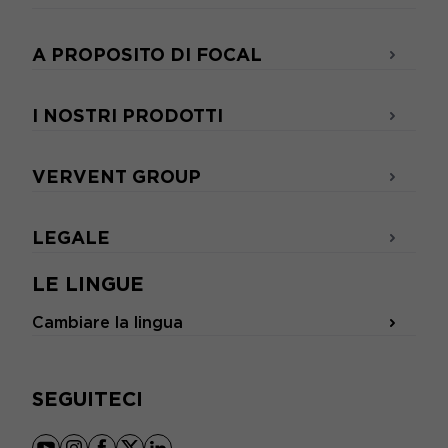
A PROPOSITO DI FOCAL
I NOSTRI PRODOTTI
VERVENT GROUP
LEGALE
LE LINGUE
Cambiare la lingua
SEGUITECI