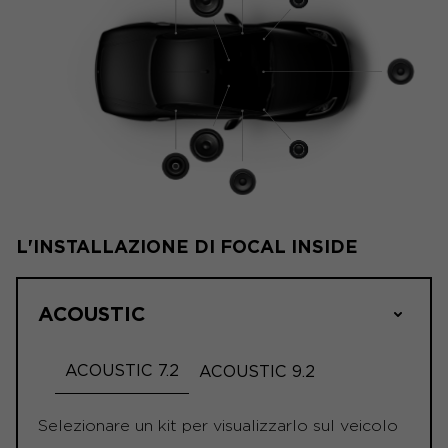
L'INSTALLAZIONE DI FOCAL INSIDE
ACOUSTIC
ACOUSTIC 7.2
ACOUSTIC 9.2
Selezionare un kit per visualizzarlo sul veicolo