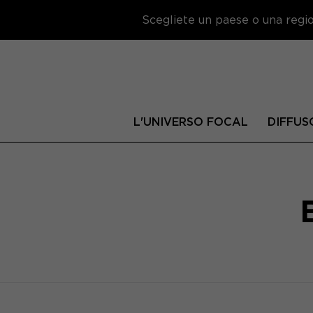
Scegliete un paese o una region
L'UNIVERSO FOCAL
DIFFUS