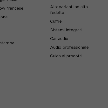
Altoparlanti ad alta
ow francese
fedeltà
ione
Cuffie
Sistemi integrati
Car audio
 stampa
Audio professionale
Guida ai prodotti