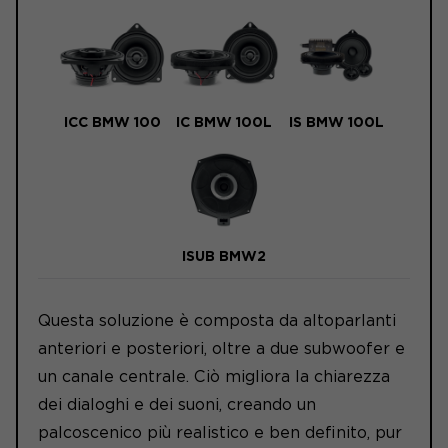
ICC BMW 100
IC BMW 100L
IS BMW 100L
ISUB BMW2
Questa soluzione è composta da altoparlanti
anteriori e posteriori, oltre a due subwoofer e
un canale centrale. Ciò migliora la chiarezza
dei dialoghi e dei suoni, creando un
palcoscenico più realistico e ben definito, pur