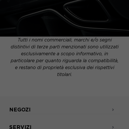
Tutti i nomi commerciali, marchi e/o segni
distintivi di terze parti menzionati sono utilizzati
esclusivamente a scopo informativo, in
particolare per quanto riguarda la compatibilità,
e restano di proprietà esclusiva dei rispettivi
titolari.
NEGOZI
SERVIZI