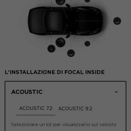
L'INSTALLAZIONE DI FOCAL INSIDE
ACOUSTIC
ACOUSTIC 7.2
ACOUSTIC 9.2
Selezionare un kit per visualizzarlo sul veicolo