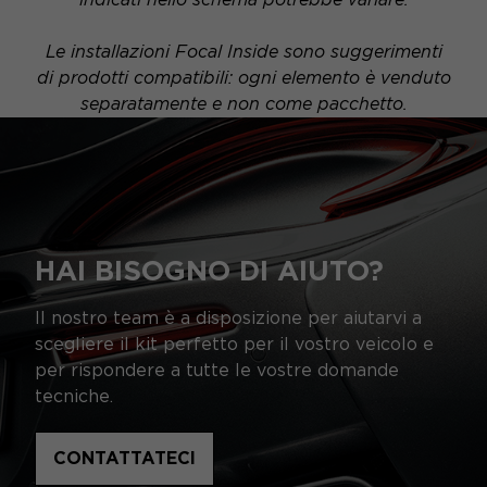
Le installazioni Focal Inside sono suggerimenti
di prodotti compatibili: ogni elemento è venduto
separatamente e non come pacchetto.
HAI BISOGNO DI AIUTO?
Il nostro team è a disposizione per aiutarvi a
scegliere il kit perfetto per il vostro veicolo e
per rispondere a tutte le vostre domande
tecniche.
CONTATTATECI