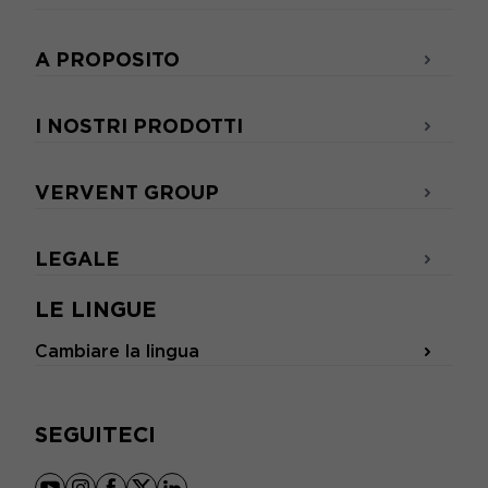
A PROPOSITO
I NOSTRI PRODOTTI
VERVENT GROUP
LEGALE
LE LINGUE
Cambiare la lingua
SEGUITECI