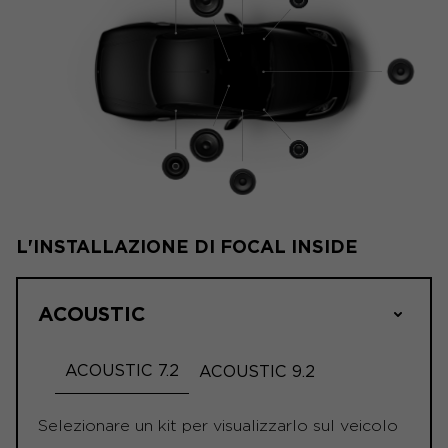
L'INSTALLAZIONE DI FOCAL INSIDE
ACOUSTIC
ACOUSTIC 7.2
ACOUSTIC 9.2
Selezionare un kit per visualizzarlo sul veicolo