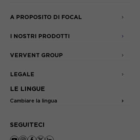
A PROPOSITO DI FOCAL
I NOSTRI PRODOTTI
VERVENT GROUP
LEGALE
LE LINGUE
Cambiare la lingua
SEGUITECI