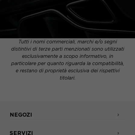
Tutti i nomi commerciali, marchi e/o segni
distintivi di terze parti menzionati sono utilizzati
esclusivamente a scopo informativo, in
particolare per quanto riguarda la compatibilità,
e restano di proprietà esclusiva dei rispettivi
titolari.
NEGOZI
SERVIZI