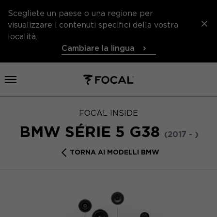
Scegliete un paese o una regione per
visualizzare i contenuti specifici della vostra
località.
Cambiare la lingua
Aprire il menu
FOCAL INSIDE
BMW SÉRIE 5 G38
(2017 - )
TORNA AI MODELLI BMW