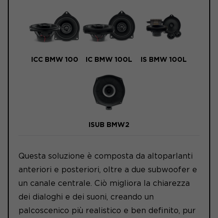
ICC BMW 100
IC BMW 100L
IS BMW 100L
ISUB BMW2
Questa soluzione è composta da altoparlanti
anteriori e posteriori, oltre a due subwoofer e
un canale centrale. Ciò migliora la chiarezza
dei dialoghi e dei suoni, creando un
palcoscenico più realistico e ben definito, pur