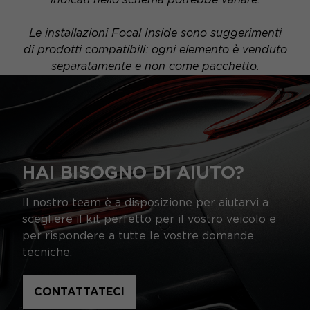
Le installazioni Focal Inside sono suggerimenti
di prodotti compatibili: ogni elemento è venduto
separatamente e non come pacchetto.
HAI BISOGNO DI AIUTO?
Il nostro team è a disposizione per aiutarvi a
scegliere il kit perfetto per il vostro veicolo e
per rispondere a tutte le vostre domande
tecniche.
CONTATTATECI