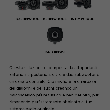
ICC BMW 100
IC BMW 100L
IS BMW 100L
ISUB BMW2
Questa soluzione è composta da altoparlanti
anteriori e posteriori, oltre a due subwoofer e
un canale centrale. Ciò migliora la chiarezza
dei dialoghi e dei suoni, creando un
palcoscenico più realistico e ben definito, pur
rimanendo perfettamente abbinato al tuo
sistema audio originale.