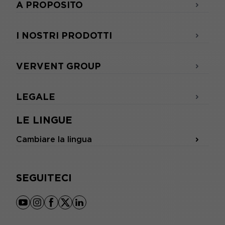
A PROPOSITO
I NOSTRI PRODOTTI
VERVENT GROUP
LEGALE
LE LINGUE
Cambiare la lingua
SEGUITECI
youtube
instagram
facebook
x
linkedin