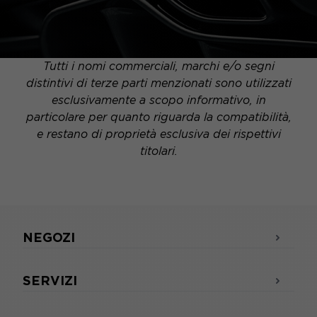
Tutti i nomi commerciali, marchi e/o segni
distintivi di terze parti menzionati sono utilizzati
esclusivamente a scopo informativo, in
particolare per quanto riguarda la compatibilità,
e restano di proprietà esclusiva dei rispettivi
titolari.
NEGOZI
SERVIZI