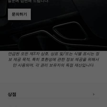
질문에 답변해 드립니다.
문의하기
언급된 모든 제3자 상호, 상표 및/또는 식별 표시는 정
보 제공 목적, 특히 호환성에 관한 정보 제공을 위해서
만 사용되며, 각 권리 보유자의 독점 재산입니다.
상점