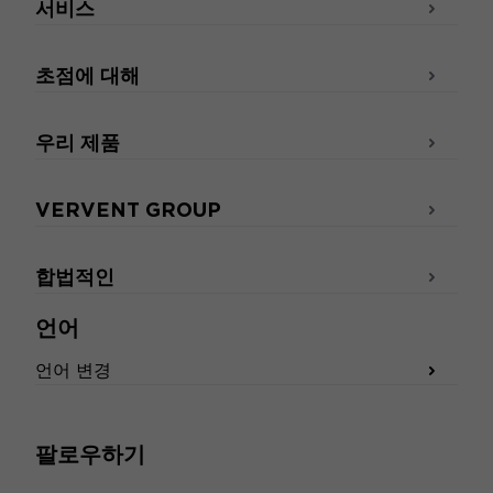
서비스
초점에 대해
우리 제품
VERVENT GROUP
합법적인
언어
언어 변경
팔로우하기