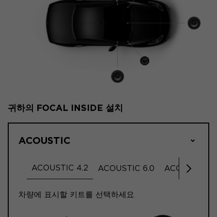
귀하의 FOCAL INSIDE 설치
ACOUSTIC
ACOUSTIC 4.2
ACOUSTIC 6.0
ACOUSTIC 6.
오른쪽 
차량에 표시할 키트를 선택하세요.