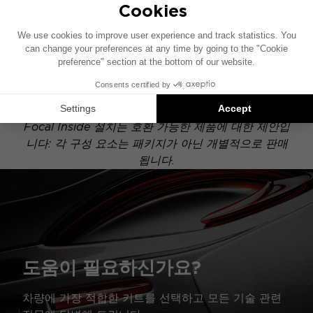
이 설치 도면은 기본 오디오 시스템이 장착된 차량을
기준으로 제작되었습니다. 차량에 특정 하이파이 옵션
이 장착되어 있는 경우, 도면에 표시된 구성 요소의 위
치가 달라질 수 있습니다.
Focal Inside 설치는 호환 가능한 제품에 대한 제안입
니다: 각 구성 요소는 패키지가 아닌 개별적으로 판매
됩니다.
도움이 필요하신가요?
차량에 가장 적합한 키트를 선택하고 모든 기술 관련