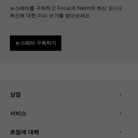
뉴스레터를 구독하고 Focal과 Naim의 최신 오디오
혁신에 대한 미리 보기를 받아보세요.
뉴스레터 구독하기
상점
서비스
초점에 대해