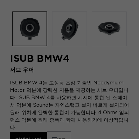
ISUB BMW4
서브 우퍼
ISUB BMW 4는 고성능 초점 기술인 Neodymium
Motor 덕분에 강력한 저음을 제공하는 서브 우퍼입니
다. ISUB BMW 4를 사용하면 섀시에 통합 된 스페이
서 덕분에 Sound는 자연스럽고 설치 빠르게 설치되어
원래 위치에 완벽한 통합이 가능합니다. 4 Ohms 임피
던스 덕분에 원래 증폭과 함께 사용하기에 이상적입니
다.