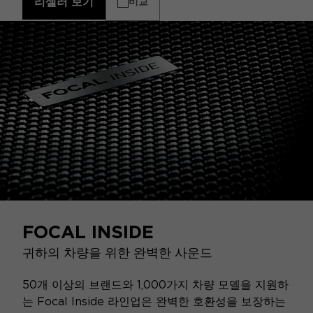
리셀러 보기
비교
FOCAL INSIDE
귀하의 차량을 위한 완벽한 사운드
50개 이상의 브랜드와 1,000가지 차량 모델을 지원하
는 Focal Inside 라인업은 완벽한 호환성을 보장하는