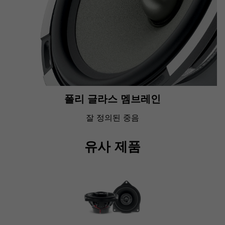
폴리 글라스 멤브레인
잘 정의된 중음
유사 제품