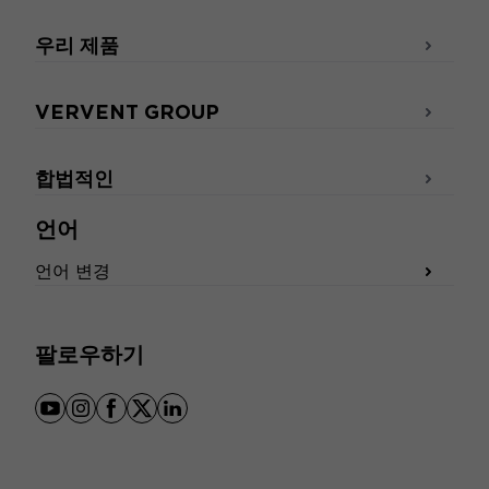
우리 제품
VERVENT GROUP
합법적인
언어
언어 변경
팔로우하기
youtube
instagram
facebook
x
linkedin