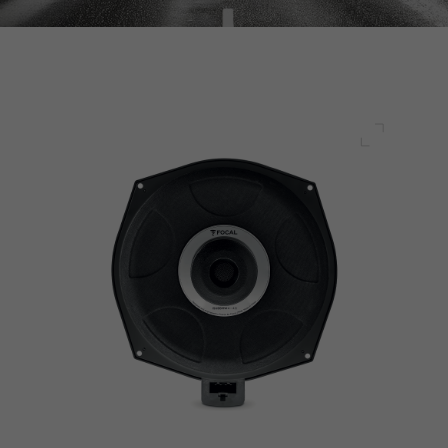
전체 화면