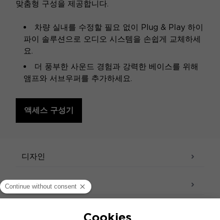
맞춤형 구성을 제공합니다.
차량 실내를 수정할 필요 없이 Plug & Play 하이
파이 솔루션으로 오디오 시스템을 손쉽게 교체하세
요.
더 풍부한 사운드 경험과 강력한 베이스를 위해
앰프와 서브우퍼를 추가하세요.
액세스 구성기
사양
디자인
사운드 - 음향
액세서리