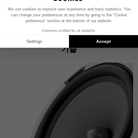
기술 사양서
사용자 설명서
제품 사양서
FOCAL INSIDE 카탈로그
기술