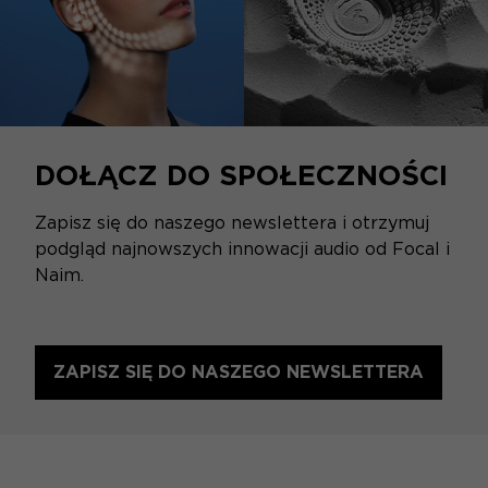
DOŁĄCZ DO SPOŁECZNOŚCI
Zapisz się do naszego newslettera i otrzymuj
podgląd najnowszych innowacji audio od Focal i
Naim.
ZAPISZ SIĘ DO NASZEGO NEWSLETTERA