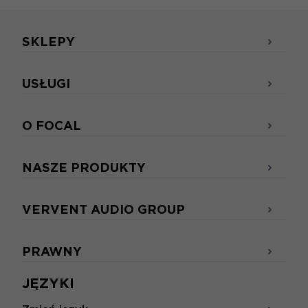
SKLEPY
USŁUGI
O FOCAL
NASZE PRODUKTY
VERVENT AUDIO GROUP
PRAWNY
JĘZYKI