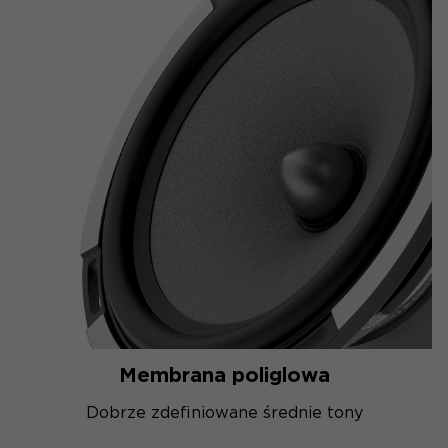
Membrana poliglowa
Dobrze zdefiniowane średnie tony