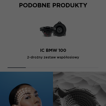
PODOBNE PRODUKTY
IC BMW 100
2-drożny zestaw współosiowy