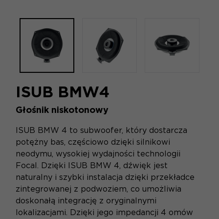
ISUB BMW4
Głośnik niskotonowy
ISUB BMW 4 to subwoofer, który dostarcza
potężny bas, częściowo dzięki silnikowi
neodymu, wysokiej wydajności technologii
Focal. Dzięki ISUB BMW 4, dźwięk jest
naturalny i szybki instalacja dzięki przekładce
zintegrowanej z podwoziem, co umożliwia
doskonałą integrację z oryginalnymi
lokalizacjami. Dzięki jego impedancji 4 omów