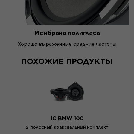
Мембрана полигласа
Хорошо выраженные средние частоты
ПОХОЖИЕ ПРОДУКТЫ
IC BMW 100
2-полосный коаксиальный комплект