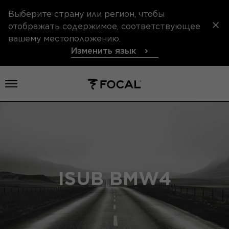
Выберите страну или регион, чтобы
отображать содержимое, соответствующее
вашему местоположению.
Изменить язык
Открыть меню
ISUB BMW4