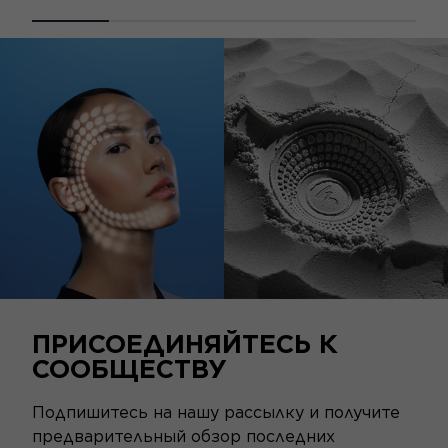
ПРИСОЕДИНЯЙТЕСЬ К
СООБЩЕСТВУ
Подпишитесь на нашу рассылку и получите
предварительный обзор последних