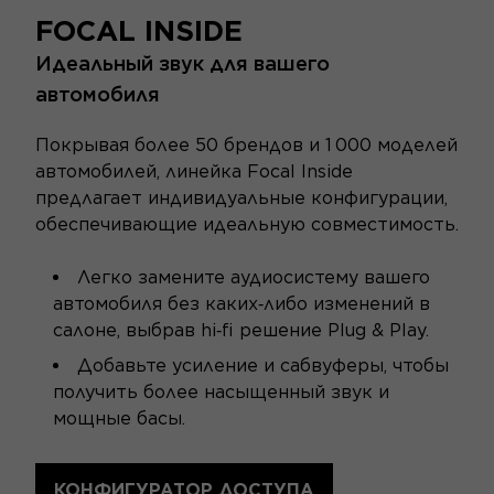
FOCAL INSIDE
Идеальный звук для вашего
автомобиля
Покрывая более 50 брендов и 1 000 моделей
автомобилей, линейка Focal Inside
предлагает индивидуальные конфигурации,
обеспечивающие идеальную совместимость.
Легко замените аудиосистему вашего
автомобиля без каких‑либо изменений в
салоне, выбрав hi‑fi решение Plug & Play.
Добавьте усиление и сабвуферы, чтобы
получить более насыщенный звук и
мощные басы.
КОНФИГУРАТОР ДОСТУПА