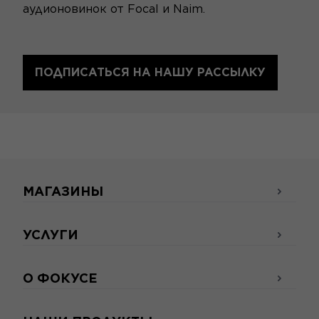
аудионовинок от Focal и Naim.
ПОДПИСАТЬСЯ НА НАШУ РАССЫЛКУ
МАГАЗИНЫ
УСЛУГИ
О ФОКУСЕ