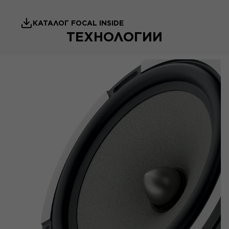
КАТАЛОГ FOCAL INSIDE
ТЕХНОЛОГИИ