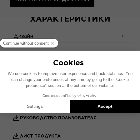
ТЕХНИЧЕСКИЕ
ХАРАКТЕРИСТИКИ
Дизайн
Звук - акустический
Аксессуары
ТЕХНИЧЕСКИЙ ПАСПОРТ
РУКОВОДСТВО ПОЛЬЗОВАТЕЛЯ
ЛИСТ ПРОДУКТА