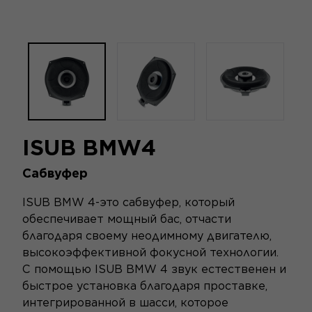
ISUB BMW4
Сабвуфер
ISUB BMW 4-это сабвуфер, который
обеспечивает мощный бас, отчасти
благодаря своему неодимному двигателю,
высокоэффективной фокусной технологии.
С помощью ISUB BMW 4 звук естественен и
быстрое установка благодаря проставке,
интегрированной в шасси, которое