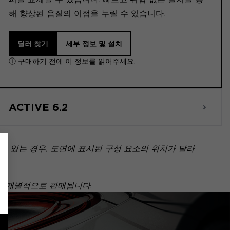
해 향상된 음질의 이점을 누릴 수 있습니다.
딜러 찾기
세부 정보 및 설치
ⓘ 구매하기 전에 이 정보를 읽어주세요.
ACTIVE 6.2
 있는 경우, 도면에 표시된 구성 요소의 위치가 달라
아닌 개별적으로 판매됩니다.