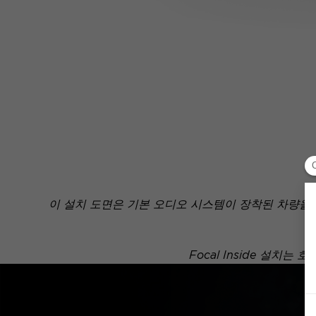
이 설치 도면은 기본 오디오 시스템이 장착된 차량을
Focal Inside 설