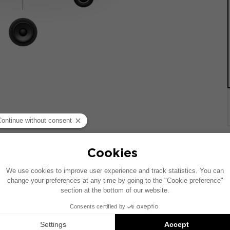
 기준으로 제작되었습니다. 차량에 특정 하이파이 옵션이 장착되어
질 수 있습니다.
치는 호환 가능한 제품에 대한 제안입니다: 각 구성 요소는 패키지가 