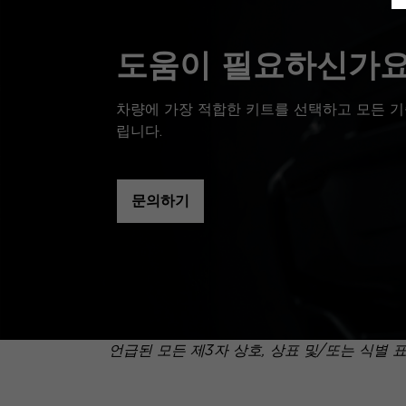
도움이 필요하신가요
차량에 가장 적합한 키트를 선택하고 모든 기
립니다.
문의하기
언급된 모든 제3자 상호, 상표 및/또는 식별 