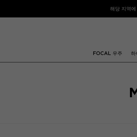
해당 지역에
FOCAL 우주
하