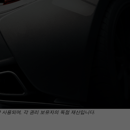
만 사용되며, 각 권리 보유자의 독점 재산입니다.