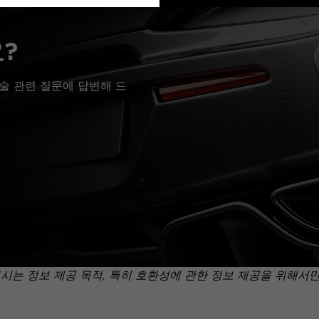
?
술 관련 질문에 답변해 드
표시는 정보 제공 목적, 특히 호환성에 관한 정보 제공을 위해서