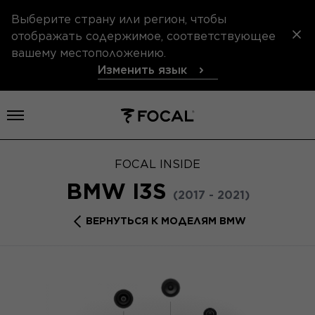
Выберите страну или регион, чтобы
отображать содержимое, соответствующее
вашему местоположению.
Изменить язык
Открыть меню
FOCAL INSIDE
BMW I3S
(2017 - 2021)
ВЕРНУТЬСЯ К МОДЕЛЯМ BMW