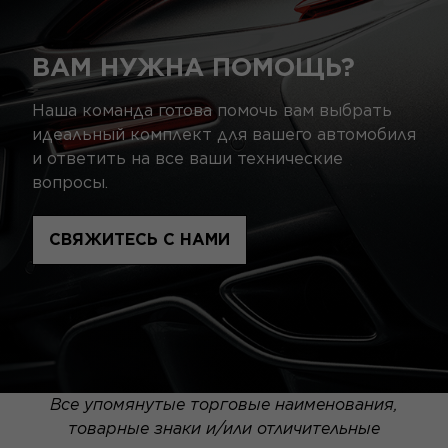
ВАМ НУЖНА ПОМОЩЬ?
Наша команда готова помочь вам выбрать
идеальный комплект для вашего автомобиля
и ответить на все ваши технические
вопросы.
СВЯЖИТЕСЬ С НАМИ
Все упомянутые торговые наименования,
товарные знаки и/или отличительные