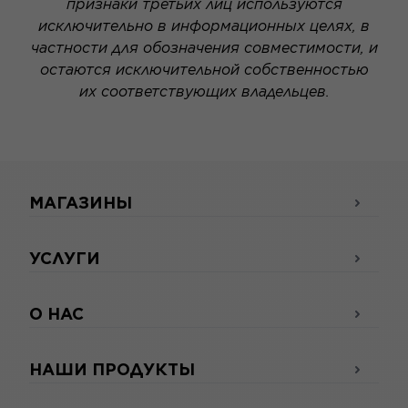
признаки третьих лиц используются
исключительно в информационных целях, в
частности для обозначения совместимости, и
остаются исключительной собственностью
их соответствующих владельцев.
МАГАЗИНЫ
УСЛУГИ
О НАС
НАШИ ПРОДУКТЫ