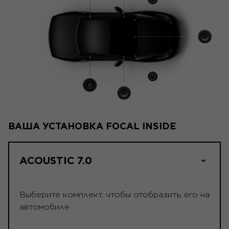
ВАША УСТАНОВКА FOCAL INSIDE
ACOUSTIC 7.0
Выберите комплект, чтобы отобразить его на
автомобиле