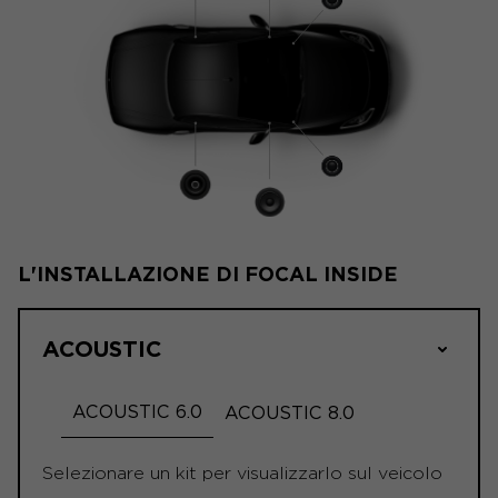
L'INSTALLAZIONE DI FOCAL INSIDE
ACOUSTIC
ACOUSTIC 6.0
ACOUSTIC 8.0
Selezionare un kit per visualizzarlo sul veicolo