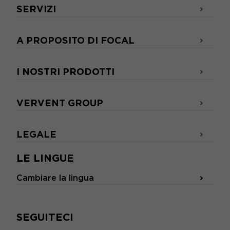
SERVIZI
A PROPOSITO DI FOCAL
I NOSTRI PRODOTTI
VERVENT GROUP
LEGALE
LE LINGUE
Cambiare la lingua
SEGUITECI