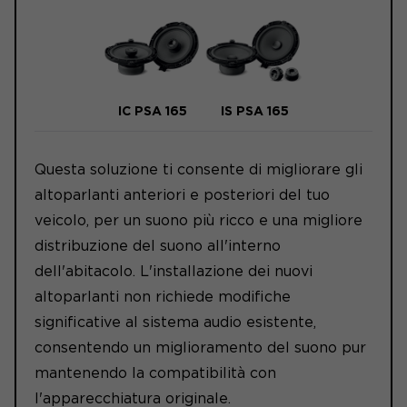
IC PSA 165
IS PSA 165
Questa soluzione ti consente di migliorare gli
altoparlanti anteriori e posteriori del tuo
veicolo, per un suono più ricco e una migliore
distribuzione del suono all'interno
dell'abitacolo. L'installazione dei nuovi
altoparlanti non richiede modifiche
significative al sistema audio esistente,
consentendo un miglioramento del suono pur
mantenendo la compatibilità con
l'apparecchiatura originale.