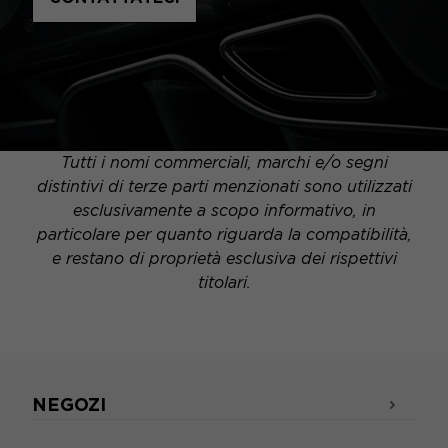
Tutti i nomi commerciali, marchi e/o segni
distintivi di terze parti menzionati sono utilizzati
esclusivamente a scopo informativo, in
particolare per quanto riguarda la compatibilità,
e restano di proprietà esclusiva dei rispettivi
titolari.
NEGOZI