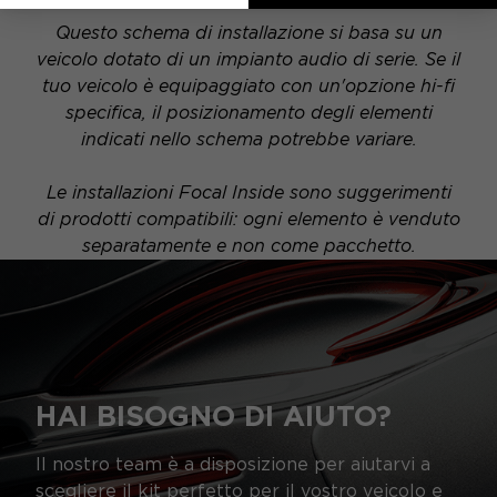
Questo schema di installazione si basa su un
veicolo dotato di un impianto audio di serie. Se il
tuo veicolo è equipaggiato con un'opzione hi-fi
specifica, il posizionamento degli elementi
indicati nello schema potrebbe variare.
Le installazioni Focal Inside sono suggerimenti
di prodotti compatibili: ogni elemento è venduto
separatamente e non come pacchetto.
HAI BISOGNO DI AIUTO?
Il nostro team è a disposizione per aiutarvi a
scegliere il kit perfetto per il vostro veicolo e