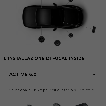
L'INSTALLAZIONE DI FOCAL INSIDE
ACTIVE 6.0
Selezionare un kit per visualizzarlo sul veicolo