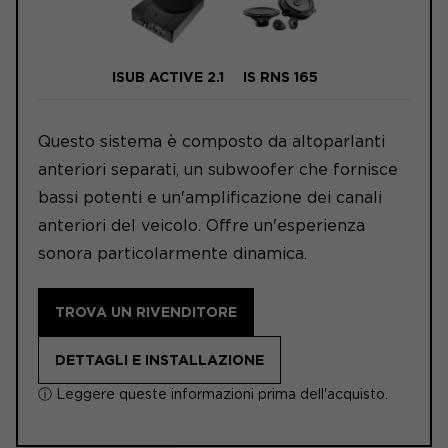
ISUB ACTIVE 2.1
IS RNS 165
Questo sistema è composto da altoparlanti
anteriori separati, un subwoofer che fornisce
bassi potenti e un'amplificazione dei canali
anteriori del veicolo. Offre un'esperienza
sonora particolarmente dinamica.
TROVA UN RIVENDITORE
DETTAGLI E INSTALLAZIONE
ⓘ Leggere queste informazioni prima dell'acquisto.