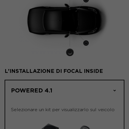
L'INSTALLAZIONE DI FOCAL INSIDE
POWERED 4.1
Selezionare un kit per visualizzarlo sul veicolo