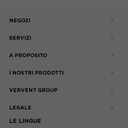
NEGOZI
SERVIZI
A PROPOSITO
I NOSTRI PRODOTTI
VERVENT GROUP
LEGALE
LE LINGUE