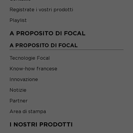
Registrate i vostri prodotti
Playlist
A PROPOSITO DI FOCAL
A PROPOSITO DI FOCAL
Tecnologie Focal
Know-how francese
Innovazione
Notizie
Partner
Area di stampa
I NOSTRI PRODOTTI