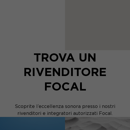
TROVA UN
RIVENDITORE
FOCAL
Scoprite l’eccellenza sonora presso i nostri
rivenditori e integratori autorizzati Focal.