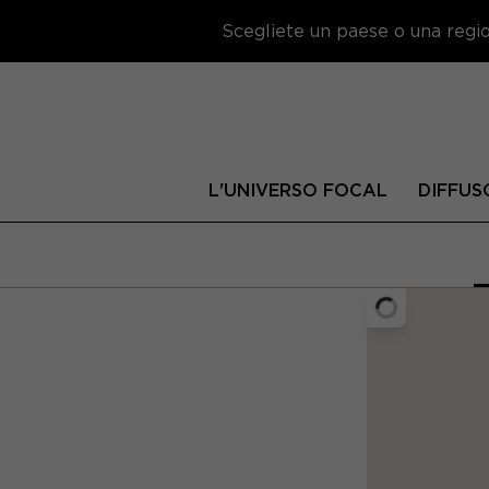
Scegliete un paese o una region
L'UNIVERSO FOCAL
DIFFUS