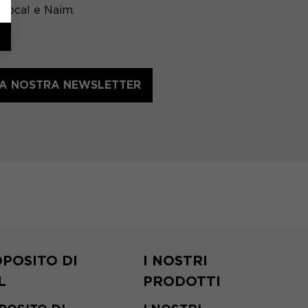
 Focal e Naim.
LLA NOSTRA NEWSLETTER
POSITO DI
I NOSTRI
L
PRODOTTI